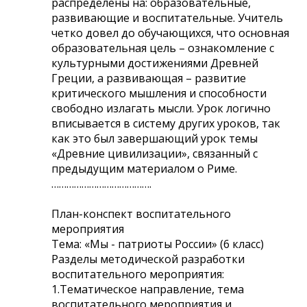
распределены на: образовательные,
развивающие и воспитательные. Учитель
четко довел до обучающихся, что основная
образовательная цель – ознакомление с
культурными достижениями Древней
Греции, а развивающая – развитие
критического мышления и способности
свободно излагать мысли. Урок логично
вписывается в систему других уроков, так
как это был завершающий урок темы
«Древние цивилизации», связанный с
предыдущим материалом о Риме.
………………………………….
План-конспект воспитательного
мероприятия
Тема: «Мы - патриоты России» (6 класс)
Разделы методической разработки
воспитательного мероприятия:
1.Тематическое направление, тема
воспитательного мероприятия и