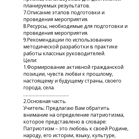
планируемых результатов.
7.Описание этапов подготовки и
проведения мероприятия.
8.Ресурсы, необходимые для подготовки и
проведения мероприятия.
9.Рекомендации по использованию
методической разработки в практике
работы классных руководителей.
Цели:
1.Формирование активной гражданской
позиции, чувств любви к прошлому,
настоящему и будущему страны, своего
города, села.
………………………………….
2.Основная часть.
Учитель: Предлагаю Вам обратить
внимание на определение патриотизма,
которое представлено в словаре:
Патриотизм – это любовь к своей Родине,
народу, его истории, языку, культуре,