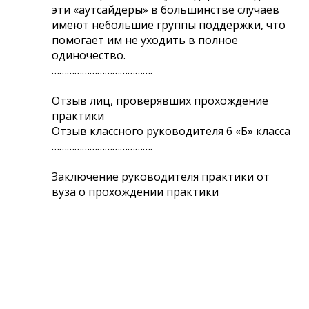
эти «аутсайдеры» в большинстве случаев
имеют небольшие группы поддержки, что
помогает им не уходить в полное
одиночество.
………………………………….
Отзыв лиц, проверявших прохождение
практики
Отзыв классного руководителя 6 «Б» класса
………………………………….
Заключение руководителя практики от
вуза о прохождении практики