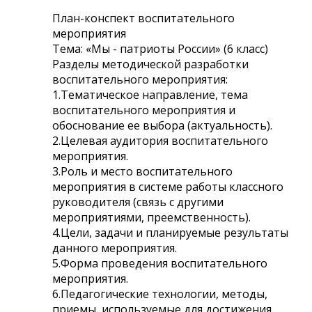
План-конспект воспитательного
мероприятия
Тема: «Мы - патриоты России» (6 класс)
Разделы методической разработки
воспитательного мероприятия:
1.Тематическое направление, тема
воспитательного мероприятия и
обоснование ее выбора (актуальность).
2.Целевая аудитория воспитательного
мероприятия.
3.Роль и место воспитательного
мероприятия в системе работы классного
руководителя (связь с другими
мероприятиями, преемственность).
4.Цели, задачи и планируемые результаты
данного мероприятия.
5.Форма проведения воспитательного
мероприятия.
6.Педагогические технологии, методы,
приемы, используемые для достижения