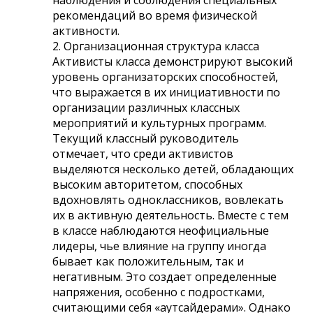
рекомендаций во время физической
активности.
2. Организационная структура класса
Активисты класса демонстрируют высокий
уровень организаторских способностей,
что выражается в их инициативности по
организации различных классных
мероприятий и культурных программ.
Текущий классный руководитель
отмечает, что среди активистов
выделяются несколько детей, обладающих
высоким авторитетом, способных
вдохновлять одноклассников, вовлекать
их в активную деятельность. Вместе с тем
в классе наблюдаются неофициальные
лидеры, чье влияние на группу иногда
бывает как положительным, так и
негативным. Это создает определенные
напряжения, особенно с подростками,
считающими себя «аутсайдерами». Однако