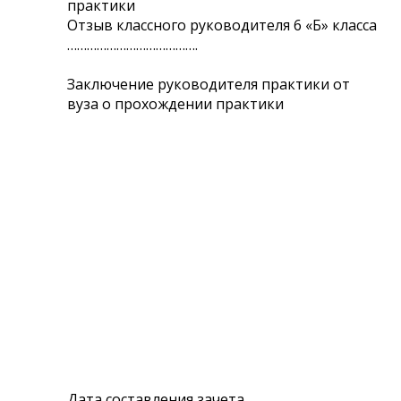
практики
Отзыв классного руководителя 6 «Б» класса
………………………………….
Заключение руководителя практики от
вуза о прохождении практики
Дата составления зачета