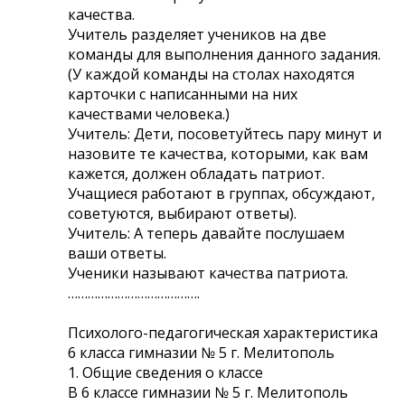
качества.
Учитель разделяет учеников на две
команды для выполнения данного задания.
(У каждой команды на столах находятся
карточки с написанными на них
качествами человека.)
Учитель: Дети, посоветуйтесь пару минут и
назовите те качества, которыми, как вам
кажется, должен обладать патриот.
Учащиеся работают в группах, обсуждают,
советуются, выбирают ответы).
Учитель: А теперь давайте послушаем
ваши ответы.
Ученики называют качества патриота.
………………………………….
Психолого-педагогическая характеристика
6 класса гимназии № 5 г. Мелитополь
1. Общие сведения о классе
В 6 классе гимназии № 5 г. Мелитополь