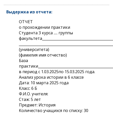
Выдержка из отчета:
ОТЧЕТ
о прохождении практики
Студента 3 курса ..... группы
факультета________________________________________
_____________________________________________________
(университета)
(фамилия имя отчество)
База
практики___________________________________________
в период с 1.03.2025по 15.03.2025 года.
Анализ урока истории в 6 классе
Дата: 10 марта 2025 года
Класс: 6 Б
Ф.И.О. учителя:
Стаж: 5 лет
Предмет: История
Количество учащихся по списку: 30