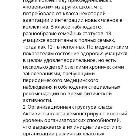
«новеньких» из других школ, что
потребовало от класса некоторой
адаптации и интеграции новых членов в
коллектив. В классе наблюдается
разнообразие семейных статусов: 18
учащихся воспитаны в полных семьях,
тогда как 12 - в неполных. По медицинским
показателям состояние здоровья учащихся
в целом удовлетворительное, но есть
несколько детей с легкими хроническими
заболеваниями, требующими
периодического медицинского
наблюдения и соблюдения специальных
рекомендаций во время физической
активности.
2. Организационная структура класса
Активисты класса демонстрируют высокий
уровень организаторских способностей,
что выражается в их инициативности по
организации различных классных