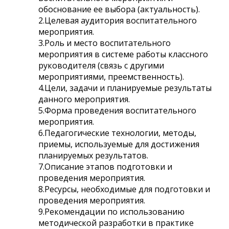
обоснование ее выбора (актуальность).
2.Целевая аудитория воспитательного
мероприятия.
3.Роль и место воспитательного
мероприятия в системе работы классного
руководителя (связь с другими
мероприятиями, преемственность).
4.Цели, задачи и планируемые результаты
данного мероприятия.
5.Форма проведения воспитательного
мероприятия.
6.Педагогические технологии, методы,
приемы, используемые для достижения
планируемых результатов.
7.Описание этапов подготовки и
проведения мероприятия.
8.Ресурсы, необходимые для подготовки и
проведения мероприятия.
9.Рекомендации по использованию
методической разработки в практике