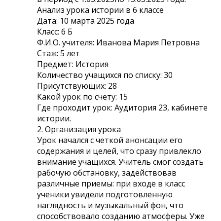
Анализ урока истории в 6 классе
Дата: 10 марта 2025 года
Класс: 6 Б
Ф.И.О. учителя: Иванова Мария Петровна
Стаж: 5 лет
Предмет: История
Количество учащихся по списку: 30
Присутствующих: 28
Какой урок по счету: 15
Где проходит урок: Аудитория 23, кабинете
истории.
2. Организация урока
Урок начался с четкой анонсации его
содержания и целей, что сразу привлекло
внимание учащихся. Учитель смог создать
рабочую обстановку, задействовав
различные приемы: при входе в класс
ученики увидели подготовленную
наглядность и музыкальный фон, что
способствовало созданию атмосферы. Уже