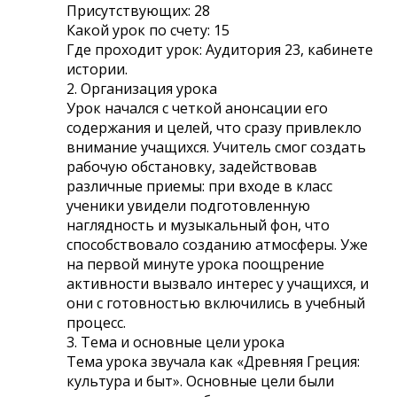
Присутствующих: 28
Какой урок по счету: 15
Где проходит урок: Аудитория 23, кабинете
истории.
2. Организация урока
Урок начался с четкой анонсации его
содержания и целей, что сразу привлекло
внимание учащихся. Учитель смог создать
рабочую обстановку, задействовав
различные приемы: при входе в класс
ученики увидели подготовленную
наглядность и музыкальный фон, что
способствовало созданию атмосферы. Уже
на первой минуте урока поощрение
активности вызвало интерес у учащихся, и
они с готовностью включились в учебный
процесс.
3. Тема и основные цели урока
Тема урока звучала как «Древняя Греция:
культура и быт». Основные цели были