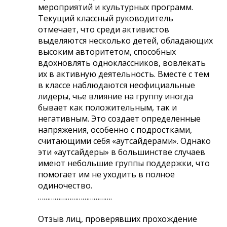
мероприятий и культурных программ.
Текущий классный руководитель
отмечает, что среди активистов
выделяются несколько детей, обладающих
высоким авторитетом, способных
вдохновлять одноклассников, вовлекать
их в активную деятельность. Вместе с тем
в классе наблюдаются неофициальные
лидеры, чье влияние на группу иногда
бывает как положительным, так и
негативным. Это создает определенные
напряжения, особенно с подростками,
считающими себя «аутсайдерами». Однако
эти «аутсайдеры» в большинстве случаев
имеют небольшие группы поддержки, что
помогает им не уходить в полное
одиночество.
………………………………….
Отзыв лиц, проверявших прохождение