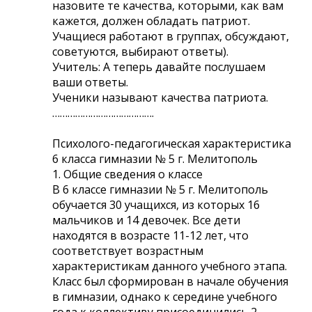
назовите те качества, которыми, как вам
кажется, должен обладать патриот.
Учащиеся работают в группах, обсуждают,
советуются, выбирают ответы).
Учитель: А теперь давайте послушаем
ваши ответы.
Ученики называют качества патриота.
………………………………….
Психолого-педагогическая характеристика
6 класса гимназии № 5 г. Мелитополь
1. Общие сведения о классе
В 6 классе гимназии № 5 г. Мелитополь
обучается 30 учащихся, из которых 16
мальчиков и 14 девочек. Все дети
находятся в возрасте 11-12 лет, что
соответствует возрастным
характеристикам данного учебного этапа.
Класс был сформирован в начале обучения
в гимназии, однако к середине учебного
года к коллективу присоединились 2