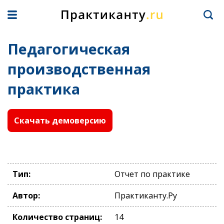
Педагогическая
производственная
практика
Скачать демоверсию
Тип:
Отчет по практике
Автор:
Практиканту.Ру
Количество страниц:
14