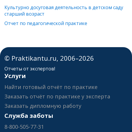
Культурно досуговая деятельность в детском саду
старший возраст
Отчет по педагогической практике
© Praktikantu.ru, 2006–2026
Отчеты от экспертов!
Услуги
Найти готовый отчёт по практике
Заказать отчёт по практике у эксперта
Заказать дипломную работу
Служба заботы
8-800-505-77-31