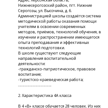
Нижнесерогозский район, пгт. Нижние
Серогозы, ул. Высочина, д. 6.
Администрацией школы создаётся система
методической работы оказания помощи
учителям в освоении современных
методов, приёмов, технологий обучения, в
изучении и распространении имеющегося
опыта преподавания и эффективных
технологий подготовки.
В школе существуют следующие
направления воспитательной
деятельности:
-гражданско-патриотическое, правовое
воспитание;
-туристско-краеведческая работа;
………………………………..
2. Характеристика 4А класса
В 4 «В» классе обучается 28 человек. Из них