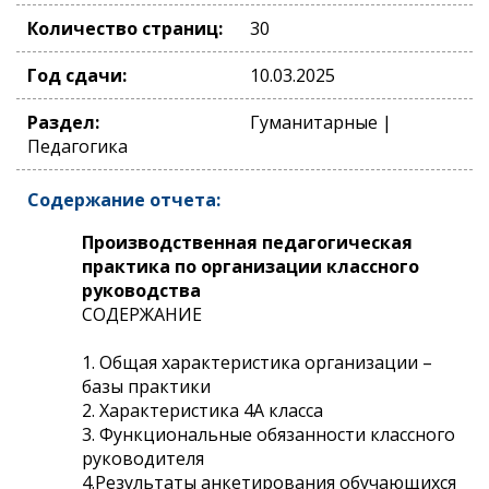
Количество страниц:
30
Год сдачи:
10.03.2025
Раздел:
Гуманитарные |
Педагогика
Содержание отчета:
Производственная педагогическая
практика по организации классного
руководства
СОДЕРЖАНИЕ
1. Общая характеристика организации –
базы практики
2. Характеристика 4А класса
3. Функциональные обязанности классного
руководителя
4.Результаты анкетирования обучающихся