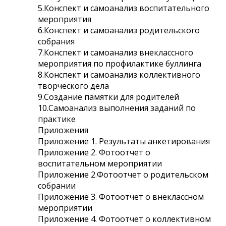
5.Конспект и самоанализ воспитательного
мероприятия
6.Конспект и самоанализ родительского
собрания
7.Конспект и самоанализ внеклассного
мероприятия по профилактике буллинга
8.Конспект и самоанализ коллективного
творческого дела
9.Создание памятки для родителей
10.Самоанализ выполнения заданий по
практике
Приложения
Приложение 1. Результаты анкетирования
Приложение 2. Фотоотчет о
воспитательном мероприятии
Приложение 2.Фотоотчет о родительском
собрании
Приложение 3. Фотоотчет о внеклассном
мероприятии
Приложение 4. Фотоотчет о коллективном