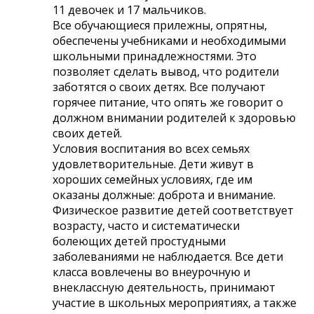
11 девочек и 17 мальчиков.
Все обучающиеся прилежны, опрятны,
обеспечены учебниками и необходимыми
школьными принадлежностями. Это
позволяет сделать вывод, что родители
заботятся о своих детях. Все получают
горячее питание, что опять же говорит о
должном внимании родителей к здоровью
своих детей.
Условия воспитания во всех семьях
удовлетворительные. Дети живут в
хороших семейных условиях, где им
оказаны должные: доброта и внимание.
Физическое развитие детей соответствует
возрасту, часто и систематически
болеющих детей простудными
заболеваниями не наблюдается. Все дети
класса вовлечены во внеурочную и
внеклассную деятельность, принимают
участие в школьных мероприятиях, а также