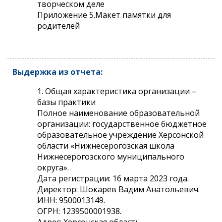
творческом деле
Приложение 5.Макет памятки для
родителей
Выдержка из отчета:
1. Общая характеристика организации –
базы практики
Полное наименование образовательной
организации: государственное бюджетное
образовательное учреждение Херсонской
области «Нижнесерогозская школа
Нижнесерогозского муниципального
округа».
Дата регистрации: 16 марта 2023 года.
Директор: Шокарев Вадим Анатольевич.
ИНН: 9500013149.
ОГРН: 1239500001938.
Адрес: Херсонская область,