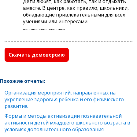
Дети любят, как работать, так и отдыхать
вместе. В центре, как правило, школьники,
обладающие привлекательными для всех
умениями или интересами.
………………………………..
Скачать демоверсию
Похожие отчеты:
Организация мероприятий, направленных на
укрепление здоровья ребенка и его физического
развития.
Формы и методы активизации познавательной
активности детей младшего школьного возраста в
условиях дополнительного образования