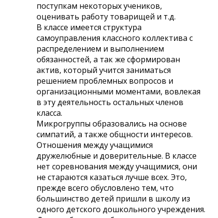
поступкам некоторых учеников,
оценивать работу товарищей и т.д.
В классе имеется структура
самоуправления классного коллектива с
распределением и выполнением
обязанностей, а так же сформирован
актив, который учится заниматься
решением проблемных вопросов и
организационными моментами, вовлекая
в эту деятельность остальных членов
класса.
Микрогруппы образовались на основе
симпатий, а также общности интересов.
Отношения между учащимися
дружелюбные и доверительные. В классе
нет соревнования между учащимися, они
не стараются казаться лучше всех. Это,
прежде всего обусловлено тем, что
большинство детей пришли в школу из
одного детского дошкольного учреждения.