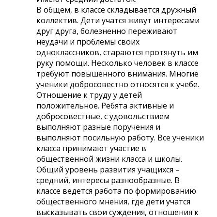
В общем, в классе складывается дружный
коллектив. Дети учатся живут интересами
друг друга, болезненно переживают
неудачи и проблемы своих
одноклассников, стараются протянуть им
руку помощи. Несколько человек в классе
требуют повышенного внимания. Многие
ученики добросовестно относятся к учебе.
Отношение к труду у детей
положительное. Ребята активные и
добросовестные, с удовольствием
выполняют разные поручения и
выполняют посильную работу. Все ученики
класса принимают участие в
общественной жизни класса и школы.
Общий уровень развития учащихся –
средний, интересы разнообразные. В
классе ведется работа по формированию
общественного мнения, где дети учатся
высказывать свои суждения, отношения к