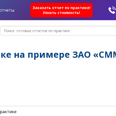
Заказать отчет по практике!
отчеты
Узнать стоимость!
ике на примере ЗАО «СМ
практике