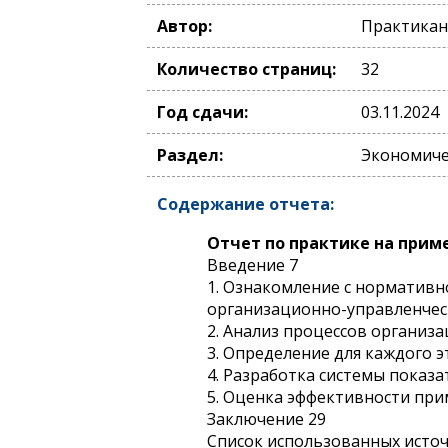
Автор:
Практикан
Количество страниц:
32
Год сдачи:
03.11.2024
Раздел:
Экономиче
Содержание отчета:
Отчет по практике на прим
Введение 7
1. Ознакомление с нормативн
организационно-управленческ
2. Анализ процессов организа
3. Определение для каждого э
4. Разработка системы показа
5. Оценка эффективности при
Заключение 29
Список использованных исто