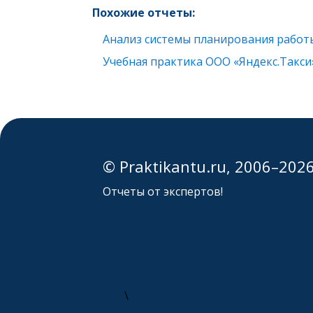
Похожие отчеты:
Анализ системы планирования работ
Учебная практика ООО «Яндекс.Такси
© Praktikantu.ru, 2006–202
Отчеты от экспертов!
\