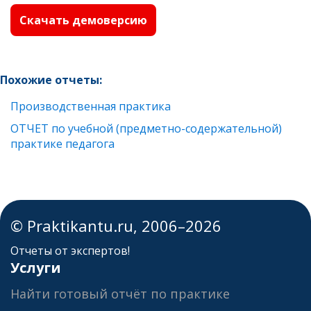
Скачать демоверсию
Похожие отчеты:
Производственная практика
ОТЧЕТ по учебной (предметно-содержательной)
практике педагога
© Praktikantu.ru, 2006–2026
Отчеты от экспертов!
Услуги
Найти готовый отчёт по практике