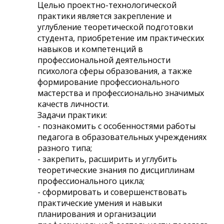
Целью проектно-технологической
практики является закрепление и
углубление теоретической подготовки
студента, приобретение им практических
навыков и компетенций в
профессиональной деятельности
психолога сферы образования, а также
формирование профессионального
мастерства и профессионально значимых
качеств личности.
Задачи практики:
- познакомить с особенностями работы
педагога в образовательных учреждениях
разного типа;
- закрепить, расширить и углубить
теоретические знания по дисциплинам
профессионального цикла;
- сформировать и совершенствовать
практические умения и навыки
планирования и организации