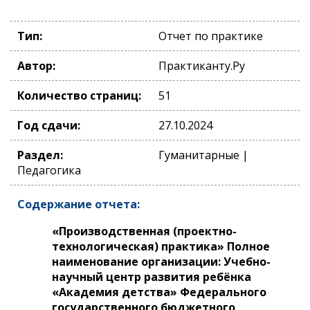
Тип:
Отчет по практике
Автор:
Практиканту.Ру
Количество страниц:
51
Год сдачи:
27.10.2024
Раздел:
Гуманитарные |
Педагогика
Содержание отчета:
«Производственная (проектно-
технологическая) практика» Полное
наименование организации: Учебно-
научный центр развития ребёнка
«Академия детства» Федерального
государственного бюджетного