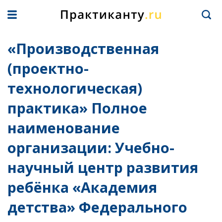
«Производственная
(проектно-
технологическая)
практика» Полное
наименование
организации: Учебно-
научный центр развития
ребёнка «Академия
детства» Федерального