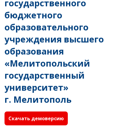
государственного
бюджетного
образовательного
учреждения высшего
образования
«Мелитопольский
государственный
университет»
г. Мелитополь
Скачать демоверсию