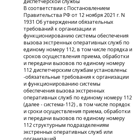
диспетчерской службы
В соответствии с Постановлением
Правительства РФ от 12 ноября 2021 г. N
1931 Об утверждении обязательных
требований к организации и
функционированию системы обеспечения
вызова экстренных оперативных служб по
единому номеру 112, в том числе порядка и
сроков осуществления приема, обработки
и передачи вызовов по единому номеру
112 диспетчерским службам установлены:
-обязательные требования к организации
и функционированию системы
обеспечения вызова экстренных
оперативных служб по единому номеру 112
(далее - система-112) , в том числе порядок
и сроки осуществления приема, обработки
и передачи вызовов по единому номеру
112 структурным подразделениям
экстренных оперативных служб или
организаций.