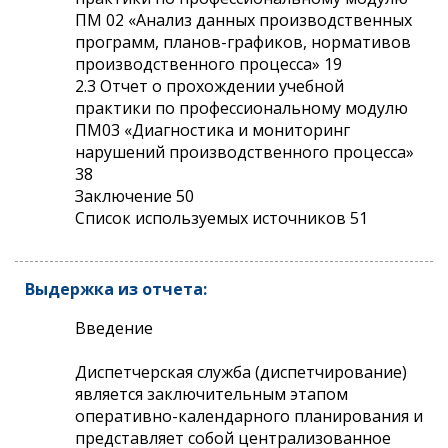
ПМ 02 «Анализ данных производственных
программ, планов-графиков, нормативов
производственного процесса» 19
2.3 Отчет о прохождении учебной
практики по профессиональному модулю
ПМ03 «Диагностика и мониторинг
нарушений производственного процесса»
38
Заключение 50
Список используемых источников 51
Выдержка из отчета:
Введение
Диспетчерская служба (диспетчирование)
является заключительным этапом
оперативно-календарного планирования и
представляет собой централизованное