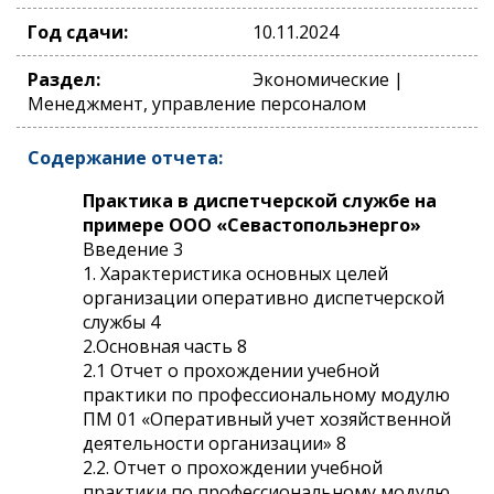
Год сдачи:
10.11.2024
Раздел:
Экономические |
Менеджмент, управление персоналом
Содержание отчета:
Практика в диспетчерской службе на
примере ООО «Севастопольэнерго»
Введение 3
1. Характеристика основных целей
организации оперативно диспетчерской
службы 4
2.Основная часть 8
2.1 Отчет о прохождении учебной
практики по профессиональному модулю
ПМ 01 «Оперативный учет хозяйственной
деятельности организации» 8
2.2. Отчет о прохождении учебной
практики по профессиональному модулю