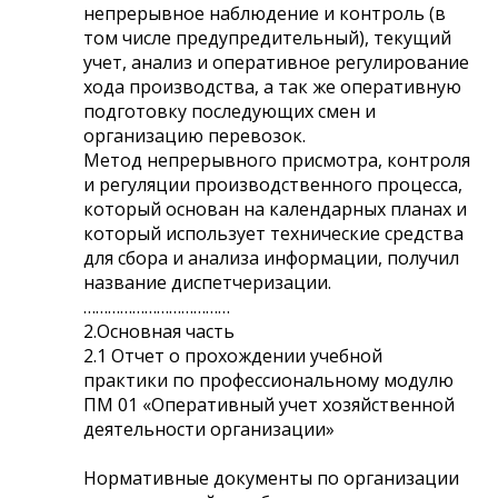
непрерывное наблюдение и контроль (в
том числе предупредительный), текущий
учет, анализ и оперативное регулирование
хода производства, а так же оперативную
подготовку последующих смен и
организацию перевозок.
Метод непрерывного присмотра, контроля
и регуляции производственного процесса,
который основан на календарных планах и
который использует технические средства
для сбора и анализа информации, получил
название диспетчеризации.
………………………………
2.Основная часть
2.1 Отчет о прохождении учебной
практики по профессиональному модулю
ПМ 01 «Оперативный учет хозяйственной
деятельности организации»
Нормативные документы по организации