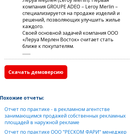
компания GROUPE ADEO – Leroy Merlin –
специализируется на продаже изделий и
решений, позволяющих улучшить жилье
каждого.
Своей основной задачей компания ООО
«Леруа Мерлен Восток» считает стать
ближе к покупателям.
.........
Скачать демоверсию
Похожие отчеты:
Отчет по практике - в рекламном агентстве
занимающимся продажей собственных рекламных
площадей в наружной рекламе
Отчет по практике ООО "РЕСКОМ ФАРИ" менеджер