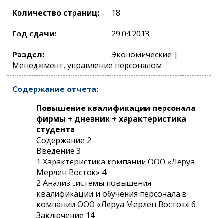
Количество страниц:
18
Год сдачи:
29.04.2013
Раздел:
Экономические |
Менеджмент, управление персоналом
Содержание отчета:
Повышение квалификации персонала
фирмы + дневник + характеристика
студента
Содержание 2
Введение 3
1 Характеристика компании ООО «Леруа
Мерлен Восток» 4
2 Анализ системы повышения
квалификации и обучения персонала в
компании ООО «Леруа Мерлен Восток» 6
Заключение 14