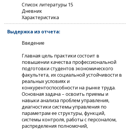
Список литературы 15
Дневник
Характеристика
Выдержка из отчета:
Введение
Главная цель практики состоит в
повышении качества профессиональной
подготовки студентов экономического
факультета, их социальной устойчивости в
реальных условиях и
конкурентоспособности на рынке труда.
Основная задача – освоить приемы и
навыки анализа проблем управления,
диагностики системы управления по
параметрам ее структуры, функций,
системы контроля, работы с персоналом,
распределения полномочий,