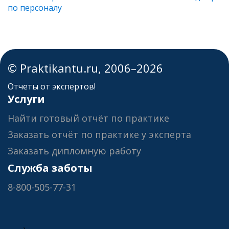
по персоналу
© Praktikantu.ru, 2006–2026
Отчеты от экспертов!
Услуги
Найти готовый отчёт по практике
Заказать отчёт по практике у эксперта
Заказать дипломную работу
Служба заботы
8-800-505-77-31