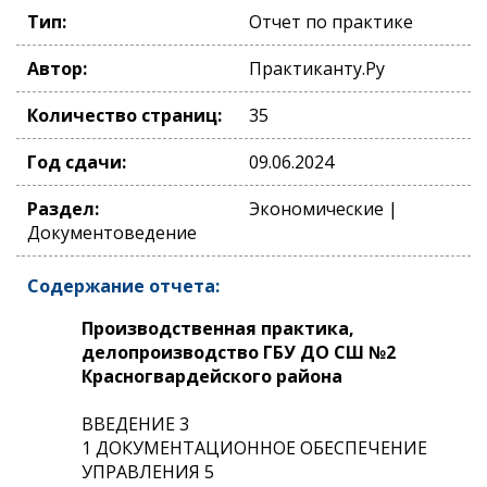
Тип:
Отчет по практике
Автор:
Практиканту.Ру
Количество страниц:
35
Год сдачи:
09.06.2024
Раздел:
Экономические |
Документоведение
Содержание отчета:
Производственная практика,
делопроизводство ГБУ ДО СШ №2
Красногвардейского района
ВВЕДЕНИЕ 3
1 ДОКУМЕНТАЦИОННОЕ ОБЕСПЕЧЕНИЕ
УПРАВЛЕНИЯ 5