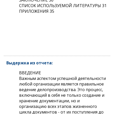
СПИСОК ИСПОЛЬЗУЕМОЙ ЛИТЕРАТУРЫ 31
ПРИЛОЖЕНИЯ 35
Выдержка из отчета:
ВВЕДЕНИЕ
Важным аспектом успешной деятельности
любой организации является правильное
ведение делопроизводства. Это процесс,
включающий в себя не только создание и
хранение документации, но и
организацию всех этапов жизненного
цикла документов - от их поступления до