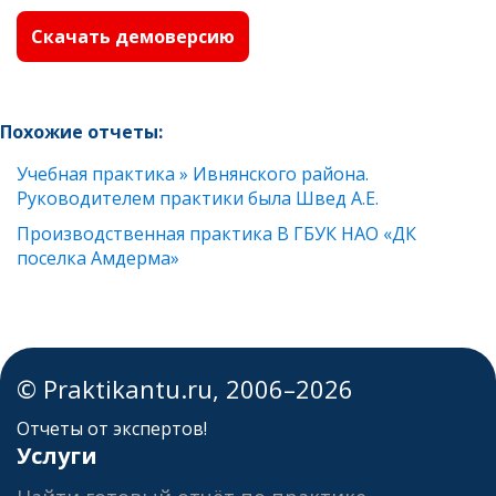
Скачать демоверсию
Похожие отчеты:
Учебная практика » Ивнянского района.
Руководителем практики была Швед А.Е.
Производственная практика В ГБУК НАО «ДК
поселка Амдерма»
© Praktikantu.ru, 2006–2026
Отчеты от экспертов!
Услуги