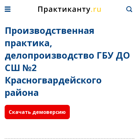
Производственная
практика,
делопроизводство ГБУ ДО
СШ №2
Красногвардейского
района
Скачать демоверсию