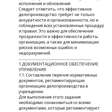
исполнения и обновления.
Следует отметить, что эффективное
делопроизводство требует не только
аккуратности и организованности, но и
соблюдения всех установленных процедур
и правил. Это важно для обеспечения
прозрачности и эффективности работы
организации, а также для минимизации
рисков возможных ошибок и
недоразумений.
.................................................................................................
1 ДОКУМЕНТАЦИОННОЕ ОБЕСПЕЧЕНИЕ
УПРАВЛЕНИЯ
1.1. Составление перечня нормативных
документов, регламентирующих
организацию делопроизводства в
учреждении.
Для выполнения этого задания
необходимо ознакомиться со всеми
документами, которые регламентируют