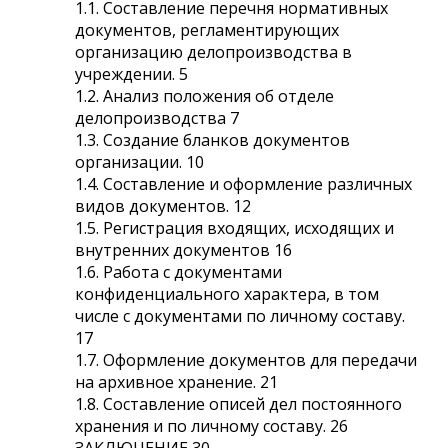
1.1. Составление перечня нормативных
документов, регламентирующих
организацию делопроизводства в
учреждении. 5
1.2. Анализ положения об отделе
делопроизводства 7
1.3. Создание бланков документов
организации. 10
1.4. Составление и оформление различных
видов документов. 12
1.5. Регистрация входящих, исходящих и
внутренних документов 16
1.6. Работа с документами
конфиденциального характера, в том
числе с документами по личному составу.
17
1.7. Оформление документов для передачи
на архивное хранение. 21
1.8. Составление описей дел постоянного
хранения и по личному составу. 26
ЗАКЛЮЧЕНИЕ 30