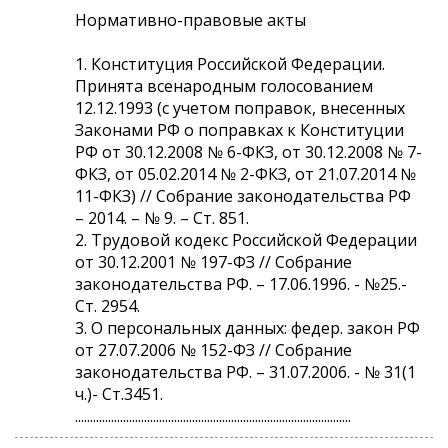
Нормативно-правовые акты
1. Конституция Российской Федерации.
Принята всенародным голосованием
12.12.1993 (с учетом поправок, внесенных
Законами РФ о поправках к Конституции
РФ от 30.12.2008 № 6-ФКЗ, от 30.12.2008 № 7-
ФКЗ, от 05.02.2014 № 2-ФКЗ, от 21.07.2014 №
11-ФКЗ) // Собрание законодательства РФ
– 2014. – № 9. – Ст. 851.
2. Трудовой кодекс Российской Федерации
от 30.12.2001 № 197-ФЗ // Собрание
законодательства РФ. – 17.06.1996. - №25.-
Ст. 2954.
3. О персональных данных: федер. закон РФ
от 27.07.2006 № 152-ФЗ // Собрание
законодательства РФ. – 31.07.2006. - № 31(1
ч.)- Ст.3451.
............................................................................................