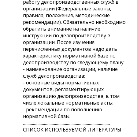
работу делопроизводственных служб в
организации (Федеральные законы,
правила, положения, методические
рекомендации). Обязательно необходимо
обратить внимание на наличие
инструкции по делопроизводству в
организации. После изучения
перечисленных документов надо дать
характеристику нормативной базе по
делопроизводству по следующему плану:
- наименование организации, наличие
служб делопроизводства;
- основные виды нормативных
документов, регламентирующих
организацию делопроизводства, в том
числе локальные нормативные акты;
- рекомендации по пополнению
нормативной базы.
...............................................................................................
СПИСОК ИСПОЛЬЗУЕМОЙ ЛИТЕРАТУРЫ