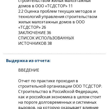
строительством жилых малоэтажных
домов в ООО «ТСДСТОР» 11
2.2 Оценка проблем текущих методов и
технологий управления строительством
жилых малоэтажных домов в ООО
«ТСДСТОР» 26
ЗАКЛЮЧЕНИЕ 36
СПИСОК ИСПОЛЬЗОВАННЫХ
ИСТОЧНИКОВ 38
Выдержка из отчета:
ВВЕДЕНИЕ
Отчет по практике проходил в
строительной организации ООО ТСДСТОР.
Строительство в Российской Федерации,
как и российская экономика в целом стоит
на пороге долговременных и системных
вызовов, на которую оказывает влияние