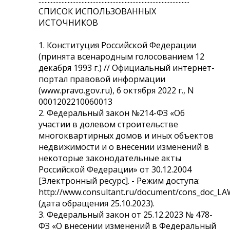
СПИСОК ИСПОЛЬЗОВАННЫХ
ИСТОЧНИКОВ
1. Конституция Российской Федерации
(принята всенародным голосованием 12
декабря 1993 г.) // Официальный интернет-
портал правовой информации
(www.pravo.gov.ru), 6 октября 2022 г., N
0001202210060013
2. Федеральный закон №214-ФЗ «Об
участии в долевом строительстве
многоквартирных домов и иных объектов
недвижимости и о внесении изменений в
некоторые законодательные акты
Российской Федерации» от 30.12.2004
[Электронный ресурс]. - Режим доступа:
http://www.consultant.ru/document/cons_doc_L
(дата обращения 25.10.2023).
3. Федеральный закон от 25.12.2023 № 478-
ФЗ «О внесении изменений в Федеральный