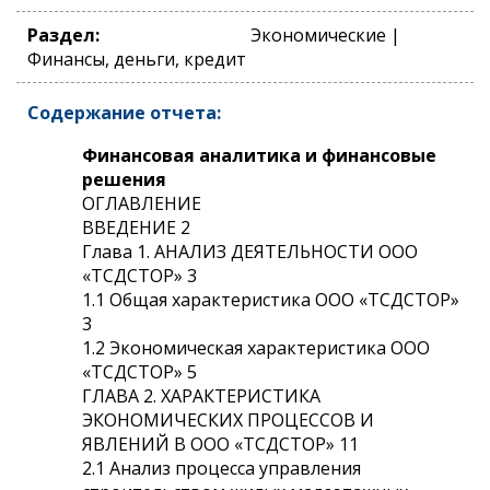
Раздел:
Экономические |
Финансы, деньги, кредит
Содержание отчета:
Финансовая аналитика и финансовые
решения
ОГЛАВЛЕНИЕ
ВВЕДЕНИЕ 2
Глава 1. АНАЛИЗ ДЕЯТЕЛЬНОСТИ ООО
«ТСДСТОР» 3
1.1 Общая характеристика ООО «ТСДСТОР»
3
1.2 Экономическая характеристика ООО
«ТСДСТОР» 5
ГЛАВА 2. ХАРАКТЕРИСТИКА
ЭКОНОМИЧЕСКИХ ПРОЦЕССОВ И
ЯВЛЕНИЙ В ООО «ТСДСТОР» 11
2.1 Анализ процесса управления