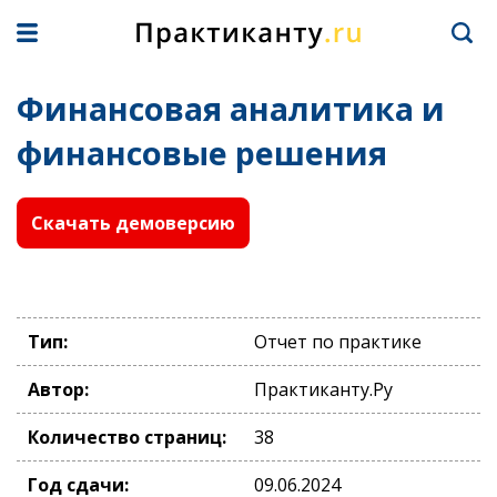
Финансовая аналитика и
финансовые решения
Скачать демоверсию
Тип:
Отчет по практике
Автор:
Практиканту.Ру
Количество страниц:
38
Год сдачи:
09.06.2024