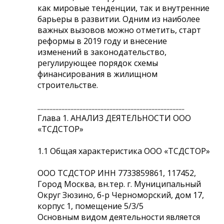
как мировые тенденции, так и внутренние
барьеры в развитии. Одним из наиболее
важных вызовов можно отметить, старт
реформы в 2019 году и внесение
изменений в законодательство,
регулирующее порядок схемы
финансирования в жилищном
строительстве.
..................................................................................................
Глава 1. АНАЛИЗ ДЕЯТЕЛЬНОСТИ ООО
«ТСДСТОР»
1.1 Общая характеристика ООО «ТСДСТОР»
ООО ТСДСТОР ИНН 7733859861, 117452,
Город Москва, вн.тер. г. Муниципальный
Округ Зюзино, б-р Черноморский, дом 17,
корпус 1, помещение 5/3/5
Основным видом деятельности является