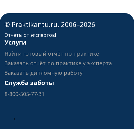
© Praktikantu.ru, 2006–2026
Отчеты от экспертов!
Услуги
Найти готовый отчёт по практике
Заказать отчёт по практике у эксперта
Заказать дипломную работу
Служба заботы
8-800-505-77-31
\