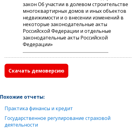
закон Об участии в долевом строительстве
многоквартирных домов и иных объектов
недвижимости и о внесении изменений в
некоторые законодательные акты
Российской Федерации и отдельные
законодательные акты Российской
Федерации»
..............................................................................................
Скачать демоверсию
Похожие отчеты:
Практика финансы и кредит
Государственное регулирование страховой
деятельности