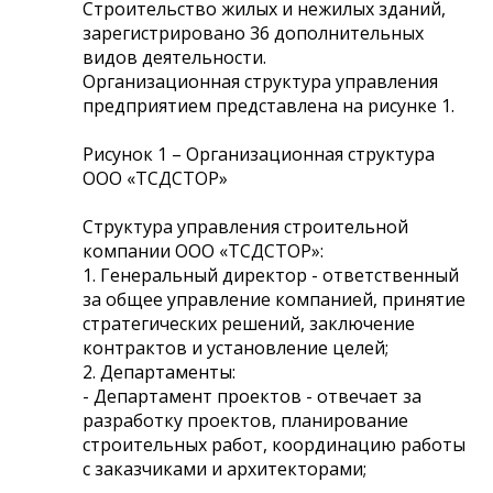
Строительство жилых и нежилых зданий,
зарегистрировано 36 дополнительных
видов деятельности.
Организационная структура управления
предприятием представлена на рисунке 1.
Рисунок 1 – Организационная структура
ООО «ТСДСТОР»
Структура управления строительной
компании ООО «ТСДСТОР»:
1. Генеральный директор - ответственный
за общее управление компанией, принятие
стратегических решений, заключение
контрактов и установление целей;
2. Департаменты:
- Департамент проектов - отвечает за
разработку проектов, планирование
строительных работ, координацию работы
с заказчиками и архитекторами;
..................................................................................................