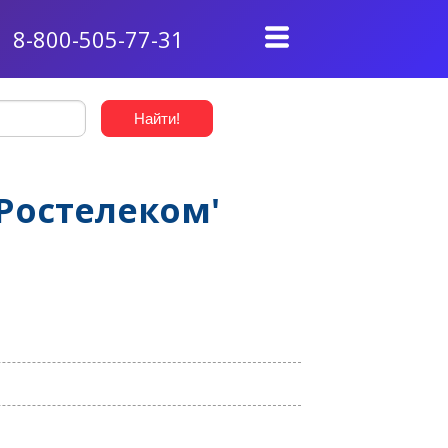
8-800-505-77-31
Ростелеком'