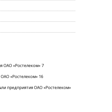
я ОАО «Ростелеком» 7
 ОАО «Ростелеком» 16
ыли предприятия ОАО «Ростелеком»