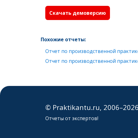
Скачать демоверсию
Похожие отчеты:
Отчет по производственной практик
Отчет по производственной практик
© Praktikantu.ru, 2006–202
Отчеты от экспертов!