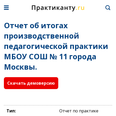
Отчет об итогах
производственной
педагогической практики
МБОУ СОШ № 11 города
Москвы.
Скачать демоверсию
Тип:
Отчет по практике