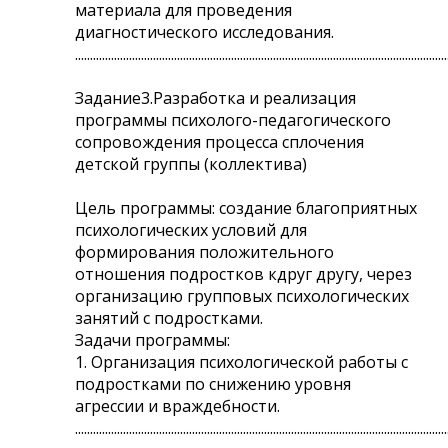
материала для проведения
диагностического исследования.
............................................................................................................................
Задание3.Разработка и реализация
программы психолого-педагогического
сопровождения процесса сплочения
детской группы (коллектива)
Цель программы: создание благоприятных
психологических условий для
формирования положительного
отношения подростков кдруг другу, через
организацию групповых психологических
занятий с подростками.
Задачи программы:
1. Организация психологической работы с
подростками по снижению уровня
агрессии и враждебности.
............................................................................................................................