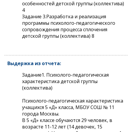
особенностей детской группы (коллектива)
4
Задание 3.Разработка и реализация
программы психолого-педагогического
сопровождения процесса сплочения
детской группы (коллектива) 8
Выдержка из отчета:
Задание1. Психолого-педагогическая
характеристика детской группы
(коллектива)
Психолого-педагогическая характеристика
учащихся 5 «Д» класса, МБОУ СОШ № 11
города Москвы.
В 5 «Д» классе обучаются 29 человек, в
возрасте 11-12 лет (14 девочек, 15