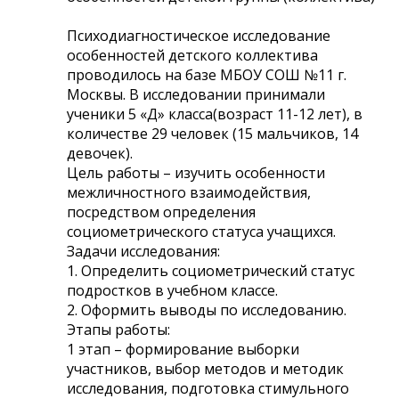
Психодиагностическое исследование
особенностей детского коллектива
проводилось на базе МБОУ СОШ №11 г.
Москвы. В исследовании принимали
ученики 5 «Д» класса(возраст 11-12 лет), в
количестве 29 человек (15 мальчиков, 14
девочек).
Цель работы – изучить особенности
межличностного взаимодействия,
посредством определения
социометрического статуса учащихся.
Задачи исследования:
1. Определить социометрический статус
подростков в учебном классе.
2. Оформить выводы по исследованию.
Этапы работы:
1 этап – формирование выборки
участников, выбор методов и методик
исследования, подготовка стимульного