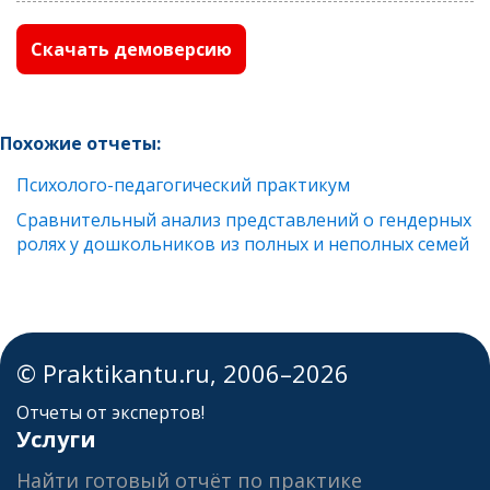
Скачать демоверсию
Похожие отчеты:
Психолого-педагогический практикум
Сравнительный анализ представлений о гендерных
ролях у дошкольников из полных и неполных семей
© Praktikantu.ru, 2006–2026
Отчеты от экспертов!
Услуги
Найти готовый отчёт по практике