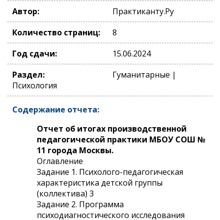
Автор:
Практиканту.Ру
Количество страниц:
8
Год сдачи:
15.06.2024
Раздел:
Гуманитарные |
Психология
Содержание отчета:
Отчет об итогах производственной
педагогической практики МБОУ СОШ №
11 города Москвы.
Оглавление
Задание 1. Психолого-педагогическая
характеристика детской группы
(коллектива) 3
Задание 2. Программа
психодиагностического исследования