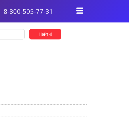
8-800-505-77-31