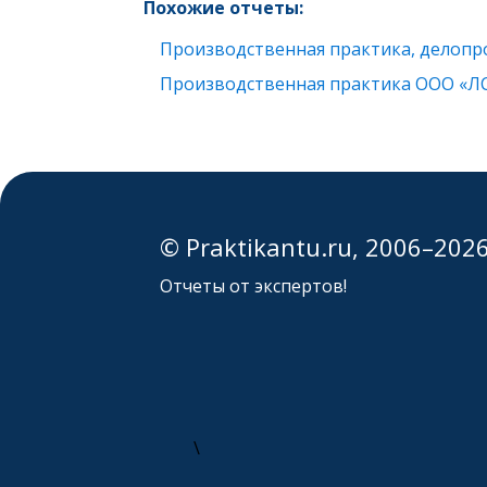
Похожие отчеты:
Производственная практика, делопр
Производственная практика ООО «Л
© Praktikantu.ru, 2006–202
Отчеты от экспертов!
\