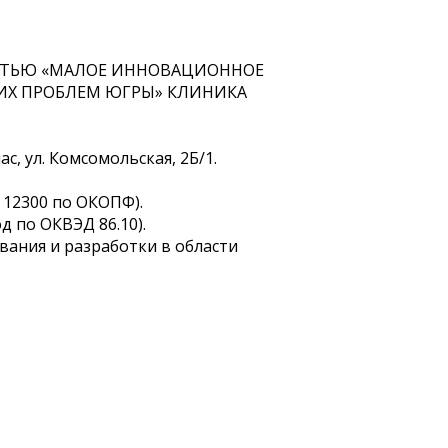
НОСТЬЮ «МАЛОЕ ИННОВАЦИОННОЕ
ИХ ПРОБЛЕМ ЮГРЫ» КЛИНИКА
, ул. Комсомольская, 2Б/1.
 12300 по ОКОПФ).
 по ОКВЭД 86.10).
вания и разработки в области