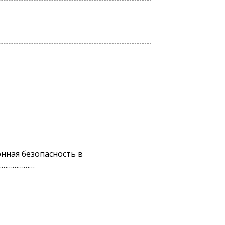
нная безопасность в
……………………