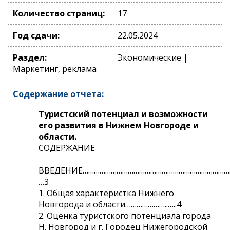
Количество страниц:
17
Год сдачи:
22.05.2024
Раздел:
Экономические |
Маркетинг, реклама
Содержание отчета:
Туристский потенциал и возможности
его развития в Нижнем Новгороде и
области.
СОДЕРЖАНИЕ
ВВЕДЕНИЕ………………………………………………………………………
…3
1. Общая характеристка Нижнего
Новгорода и области…………………..…..4
2. Оценка туристского потенциала города
Н. Новгород и г. Городец Нижегородской