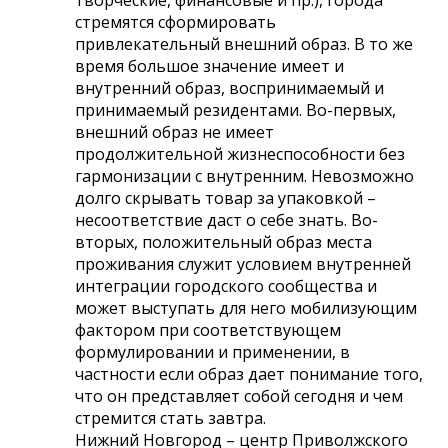
стремятся сформировать
привлекательный внешний образ. В то же
время большое значение имеет и
внутренний образ, воспринимаемый и
принимаемый резидентами. Во-первых,
внешний образ не имеет
продолжительной жизнеспособности без
гармонизации с внутренним. Невозможно
долго скрывать товар за упаковкой –
несоответствие даст о себе знать. Во-
вторых, положительный образ места
проживания служит условием внутренней
интеграции городского сообщества и
может выступать для него мобилизующим
фактором при соответствующем
формулировании и применении, в
частности если образ дает понимание того,
что он представляет собой сегодня и чем
стремится стать завтра.
Нижний Новгород – центр Приволжского