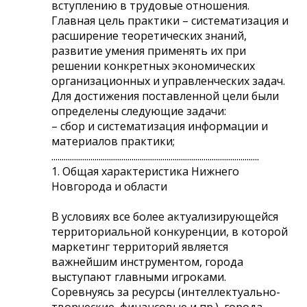
вступлению в трудовые отношения.
Главная цель практики – систематизация и
расширение теоретических знаний,
развитие умения применять их при
решении конкретных экономических
организационных и управленческих задач.
Для достижения поставленной цели были
определены следующие задачи:
– сбор и систематизация информации и
материалов практики;
.....................................................................................................
1. Общая характеристика Нижнего
Новгорода и области
В условиях все более актуализирующейся
территориальной конкуренции, в которой
маркетинг территорий является
важнейшим инструментом, города
выступают главными игроками.
Соревнуясь за ресурсы (интеллектуально-
творческие, финансовые и пр.), города