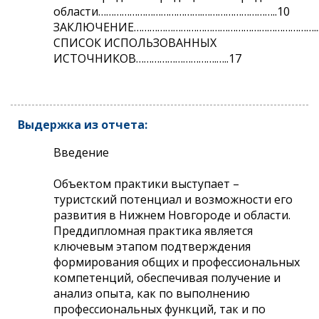
области………………………………….………………………..10
ЗАКЛЮЧЕНИЕ…………………………………………………………….........
СПИСОК ИСПОЛЬЗОВАННЫХ
ИСТОЧНИКОВ………………………….…..17
Выдержка из отчета:
Введение
Объектом практики выступает –
туристский потенциал и возможности его
развития в Нижнем Новгороде и области.
Преддипломная практика является
ключевым этапом подтверждения
формирования общих и профессиональных
компетенций, обеспечивая получение и
анализ опыта, как по выполнению
профессиональных функций, так и по