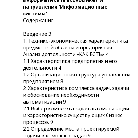
направления 'Информационные
системы'
Содержание
Введение 3
1. Технико-экономическая характеристика
предметной области и предприятия.
Анализ деятельности «КАК ЕСТЬ» 4
1.1 Характеристика предприятия и его
деятельности 4
1.2 Организационная структура управления
предприятием 8
2. Характеристика комплекса задач, задачи
и обоснование необходимости
автоматизации 9
2.1 Выбор комплекса задач автоматизации
и характеристика существующих бизнес
процессов 9
2.2 Определение места проектируемой
задачи в комплексе задач 9