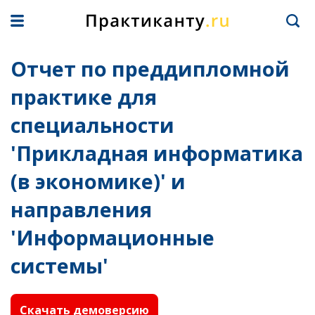
Отчет по преддипломной
практике для
специальности
'Прикладная информатика
(в экономике)' и
направления
'Информационные
системы'
Скачать демоверсию