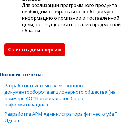
Для реализации программного продукта
необходимо собрать всю необходимую
информацию о компании и поставленной
цели, т.е. осуществить анализ предметной
области.
Скачать демоверсию
Похожие отчеты:
Разработка системы электронного
документооборота акционерного общества (на
примере АО "Национальное бюро
информатизации")
Разработка АРМ Администратора фитнес клуба "
Идеал"