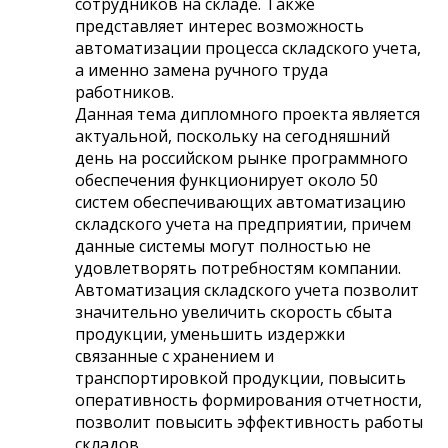
сотрудников на складе. Также
представляет интерес возможность
автоматизации процесса складского учета,
а именно замена ручного труда
работников.
Данная тема дипломного проекта является
актуальной, поскольку на сегодняшний
день на российском рынке программного
обеспечения функционирует около 50
систем обеспечивающих автоматизацию
складского учета на предприятии, причем
данные системы могут полностью не
удовлетворять потребностям компании.
Автоматизация складского учета позволит
значительно увеличить скорость сбыта
продукции, уменьшить издержки
связанные с хранением и
транспортировкой продукции, повысить
оперативность формирования отчетности,
позволит повысить эффективность работы
складов.