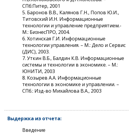
СПб:Питер, 2001
5. Баронов В.В., Калянов Г.Н., Попов Ю.И.,
Титовский И.Н. Информационные
технологии и управление предприятием.-
М.: БизнесПРО, 2004.
6. Хотинская Г.И. Информационные
технологии управления. – М.: Дело и Сервис
(ДИС), 2003.
7. Уткин В.Б., Балдин К.В. Информационные
системы и технологии в экономике. – М.:
ЮНИТИ, 2003
8. Козырев А.А. Информационные
технологии в экономике и управлении. –
СПб.: Изд-во Михайлова В.А., 2003
Выдержка из отчета:
Введение