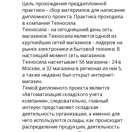
Цель прохождения преддипломной
практики – сбор материалов для написания
дипломного проекта. Практика проходила
в компании Техносила.
Техносила - на сегодняшний день сеть
магазинов Техносила является одной из
крупнейших сетей магазинов - лидеров на
рынке электроники и бытовой техники. В
настоящий момент сеть магазинов
Техносила насчитывает 56 магазина - 24 в
Москве, и 32 магазина в регионах из них 5,
а также недавно был открыт интернет-
магазин.
Темой дипломного проекта является
«Автоматизация складского учета
компании», следовательно, главный
интерес представляет складская
деятельность организации, а именно для
чего используются склады, как происходит
распределение продукции, деятельность