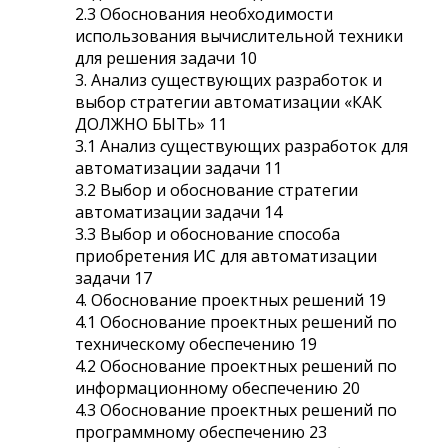
2.3 Обоснования необходимости
использования вычислительной техники
для решения задачи 10
3. Анализ существующих разработок и
выбор стратегии автоматизации «КАК
ДОЛЖНО БЫТЬ» 11
3.1 Анализ существующих разработок для
автоматизации задачи 11
3.2 Выбор и обоснование стратегии
автоматизации задачи 14
3.3 Выбор и обоснование способа
приобретения ИС для автоматизации
задачи 17
4. Обоснование проектных решений 19
4.1 Обоснование проектных решений по
техническому обеспечению 19
4.2 Обоснование проектных решений по
информационному обеспечению 20
4.3 Обоснование проектных решений по
программному обеспечению 23