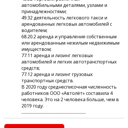
автомобильными деталями, узлами и
принадлежностями;
49.32 деятельность легкового такси и
арендованных легковых автомобилей с
водителем;
68.20.2 аренда и управление собственным
или арендованным нежилым недвижимым
имуществом;
77.11 аренда и лизинг легковых
автомобилей и легких автотранспортных
средств;
77.12 аренда и лизинг грузовых
транспортных средств.
В 2020 году среднесписочная численность
работников ООО «Автолёт» составила 4
человека. Это на 2 человека больше, чем в
2019 году.
...........................................................................