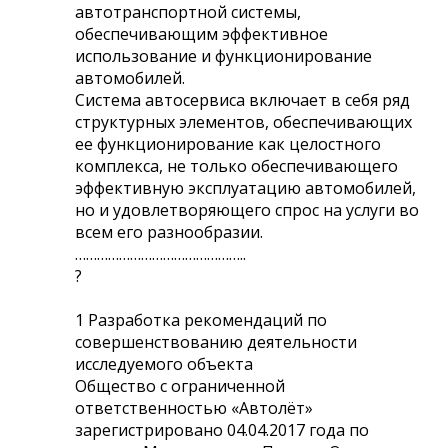
автотранспортной системы,
обеспечивающим эффективное
использование и функционирование
автомобилей.
Система автосервиса включает в себя ряд
структурных элементов, обеспечивающих
ее функционирование как целостного
комплекса, не только обеспечивающего
эффективную эксплуатацию автомобилей,
но и удовлетворяющего спрос на услуги во
всем его разнообразии.
………………………………………..
?
1 Разработка рекомендаций по
совершенствованию деятельности
исследуемого объекта
Общество с ограниченной
ответственностью «Автолёт»
зарегистрировано 04.04.2017 года по