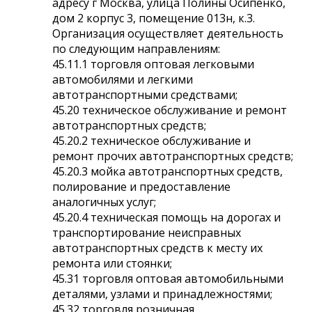
адресу г Москва, улица Полины Осипенко,
дом 2 корпус 3, помещение 013н, к.3.
Организация осуществляет деятельность
по следующим направлениям:
45.11.1 торговля оптовая легковыми
автомобилями и легкими
автотранспортными средствами;
45.20 техническое обслуживание и ремонт
автотранспортных средств;
45.20.2 техническое обслуживание и
ремонт прочих автотранспортных средств;
45.20.3 мойка автотранспортных средств,
полирование и предоставление
аналогичных услуг;
45.20.4 техническая помощь на дорогах и
транспортирование неисправных
автотранспортных средств к месту их
ремонта или стоянки;
45.31 торговля оптовая автомобильными
деталями, узлами и принадлежностями;
45.32 торговля розничная