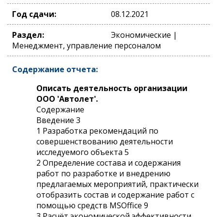
Год сдачи:
08.12.2021
Раздел:
Экономические |
Менеджмент, управление персоналом
Содержание отчета:
Описать деятельность организации
ООО 'Автолет'.
Содержание
Введение 3
1 Разработка рекомендаций по
совершенствованию деятельности
исследуемого объекта 5
2 Определение состава и содержания
работ по разработке и внедрению
предлагаемых мероприятий, практически
отобразить состав и содержание работ с
помощью средств MSOffice 9
3 Расчёт экономической эффективности