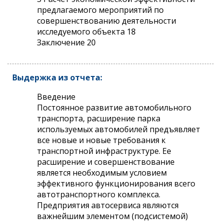
предлагаемого мероприятий по
совершенствованию деятельности
исследуемого объекта 18
Заключение 20
Выдержка из отчета:
Введение
Постоянное развитие автомобильного
транспорта, расширение парка
используемых автомобилей предъявляет
все новые и новые требования к
транспортной инфраструктуре. Ее
расширение и совершенствование
является необходимым условием
эффективного функционирования всего
автотранспортного комплекса.
Предприятия автосервиса являются
важнейшим элементом (подсистемой)