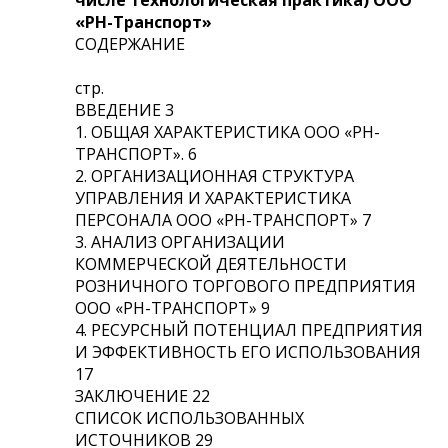
«РН-Транспорт»
СОДЕРЖАНИЕ
стр.
ВВЕДЕНИЕ 3
1. ОБЩАЯ ХАРАКТЕРИСТИКА ООО «РН-
ТРАНСПОРТ». 6
2. ОРГАНИЗАЦИОННАЯ СТРУКТУРА
УПРАВЛЕНИЯ И ХАРАКТЕРИСТИКА
ПЕРСОНАЛА ООО «РН-ТРАНСПОРТ» 7
3. АНАЛИЗ ОРГАНИЗАЦИИ
КОММЕРЧЕСКОЙ ДЕЯТЕЛЬНОСТИ
РОЗНИЧНОГО ТОРГОВОГО ПРЕДПРИЯТИЯ
ООО «РН-ТРАНСПОРТ» 9
4. РЕСУРСНЫЙ ПОТЕНЦИАЛ ПРЕДПРИЯТИЯ
И ЭФФЕКТИВНОСТЬ ЕГО ИСПОЛЬЗОВАНИЯ
17
ЗАКЛЮЧЕНИЕ 22
СПИСОК ИСПОЛЬЗОВАННЫХ
ИСТОЧНИКОВ 29