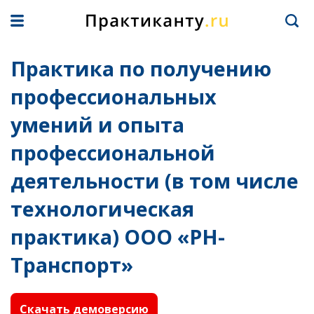
Практика по получению
профессиональных
умений и опыта
профессиональной
деятельности (в том числе
технологическая
практика) ООО «РН-
Транспорт»
Скачать демоверсию