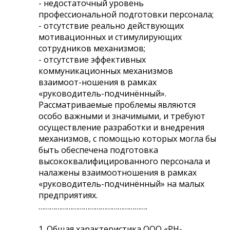
- недостаточный уровень
профессиональной подготовки персонала;
- отсутствие реально действующих
мотивационных и стимулирующих
сотрудников механизмов;
- отсутствие эффективных
коммуникационных механизмов
взаимоот-ношения в рамках
«руководитель-подчинённый».
Рассматриваемые проблемы являются
особо важными и значимыми, и требуют
осуществление разработки и внедрения
механизмов, с помощью которых могла бы
быть обеспечена подготовка
высококвалифицированного персонала и
налажены взаимоотношения в рамках
«руководитель-подчинённый» на малых
предприятиях.
………………………………………………….
1. Общая характеристика ООО «РН-