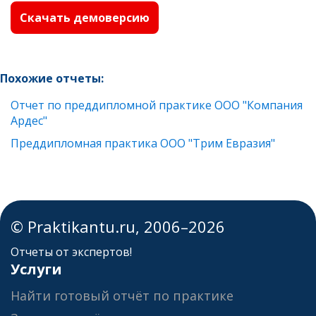
Скачать демоверсию
Похожие отчеты:
Отчет по преддипломной практике ООО "Компания
Ардес"
Преддипломная практика ООО "Трим Евразия"
© Praktikantu.ru, 2006–2026
Отчеты от экспертов!
Услуги
Найти готовый отчёт по практике