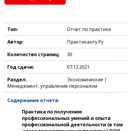
Тип:
Отчет по практике
Автор:
Практиканту.Ру
Количество страниц:
30
Год сдачи:
07.12.2021
Раздел:
Экономические |
Менеджмент, управление персоналом
Содержание отчета:
Практика по получению
профессиональных умений и опыта
профессиональной деятельности (в том
числе технологическая практика) ООО