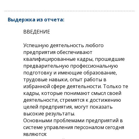
Выдержка из отчета:
ВВЕДЕНИЕ
Успешную деятельность любого
предприятия обеспечивают
квалифицированные кадры, прошедшие
предварительную профессиональную
подготовку и имеющие образование,
трудовые навыки, опыт работы в
избранной сфере деятельности. Только те
кадры, которые понимают смысл своей
деятельности, стремятся к достижению
целей предприятия, могут показать
высокие результаты.
Основными проблемами предприятий в
системе управления персоналом сегодня
являются: