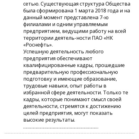
сетью. Существующая структура Общества
была сформирована 1 марта 2018 года и на
данный момент представлена 7-ю
филиалами и одним управляемым
предприятием, ведущими работу на всей
территории деятель-ности ПАО «НК
«Роснефть».
Успешную деятельность любого
предприятия обеспечивают
квалифицированные кадры, прошедшие
предварительную профессиональную
подготовку и имеющие образование,
трудовые навыки, опыт работы в
избранной сфере деятельности. Только те
кадры, которые понимают смысл своей
деятельности, стремятся к достижению
целей предприятия, могут показать
высокие результаты.
…………………………………………………………