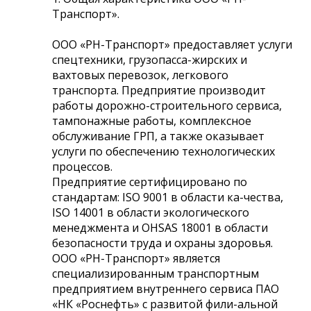
Транспорт».
ООО «РН-Транспорт» предоставляет услуги
спецтехники, грузопасса-жирских и
вахтовых перевозок, легкового
транспорта. Предприятие производит
работы дорожно-строительного сервиса,
тампонажные работы, комплексное
обслуживание ГРП, а также оказывает
услуги по обеспечению технологических
процессов.
Предприятие сертифицировано по
стандартам: ISO 9001 в области ка-чества,
ISO 14001 в области экологического
менеджмента и OHSAS 18001 в области
безопасности труда и охраны здоровья.
ООО «РН-Транспорт» является
специализированным транспортным
предприятием внутреннего сервиса ПАО
«НК «Роснефть» с развитой фили-альной