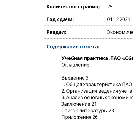
Количество страниц:
25
Год сдачи:
01.12.2021
Раздел:
Экономичес
Содержание отчета:
Учебная практика .ПАО «Сб
Оглавление
Введение 3
1. Общая характеристика ПАО
2. Организация ведения учета
3. Анализ основных экономич
Заключение 21
Список литературы 23
Приложения 26