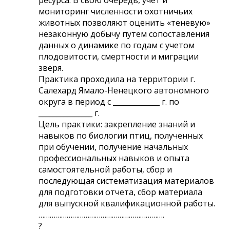
мониторинг численности охотничьих
животных позволяют оценить «теневую»
незаконную добычу путем сопоставления
данных о динамике по годам с учетом
плодовитости, смертности и миграции
зверя.
Практика проходила на территории г.
Салехард Ямало-Ненецкого автономного
округа в период с _____________ г. по
_______________ г.
Цель практики: закрепление знаний и
навыков по биологии птиц, полученных
при обучении, получение начальных
профессиональных навыков и опыта
самостоятельной работы, сбор и
последующая систематизация материалов
для подготовки отчета, сбор материала
для выпускной квалификационной работы.
………………………………………………………….
?