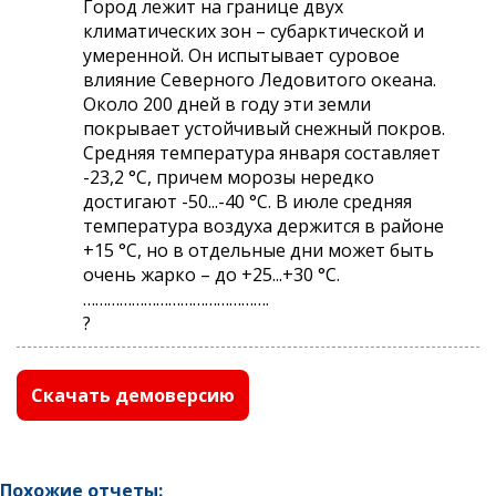
Город лежит на границе двух
климатических зон – субарктической и
умеренной. Он испытывает суровое
влияние Северного Ледовитого океана.
Около 200 дней в году эти земли
покрывает устойчивый снежный покров.
Средняя температура января составляет
-23,2 °С, причем морозы нередко
достигают -50...-40 °С. В июле средняя
температура воздуха держится в районе
+15 °С, но в отдельные дни может быть
очень жарко – до +25...+30 °С.
……………………………………….
?
Скачать демоверсию
Похожие отчеты: