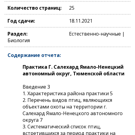
Количество страниц:
25
Год сдачи:
18.11.2021
Раздел:
Естественно-научные |
Биология
Содержание отчета:
Практика Г. Салехард Ямало-Ненецкий
автономный округ, Тюменской области
Введение 3
1. Характеристика района практики 5
2. Перечень видов птиц, являющихся
объектами охоты на территории г.
Салехард Ямало-Ненецкого автономного
округа 7
3. Систематический список птиц,
встретившихся за период практики на