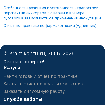
Особенности развития и устойчивость травостоев
перспективных сортов люцерны и клевера
лугового в зависимости от применения инокуляции
Отчет по практике по фармакогнозии (+дневник)
© Praktikantu.ru, 2006–2026
Отчеты от экспертов!
Услуги
Найти готовый отчёт по практике
Заказать отчёт по практике у эксперта
Заказать дипломную работу
Служба заботы