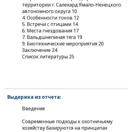
территории г. Салехард Ямало-Ненецкого
автономного округа 10
4. Особенности токов 12
5. Встречи с птицами 14
6. Места гнездования 17
7. Вальдшнепиная тяга 19
9. Биотехнические мероприятия 20
Заключение 24
Список литературы 25
Выдержка из отчета:
Введение
Современные подходы к охотничьему
хозяйству базируются на принципах