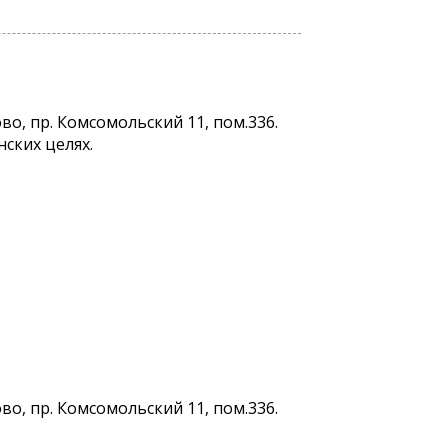
о, пр. Комсомольский 11, пом.336.
ских целях.
о, пр. Комсомольский 11, пом.336.