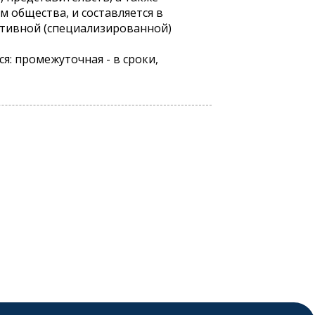
 общества, и составляется в
ативной (специализированной)
ся: промежуточная - в сроки,