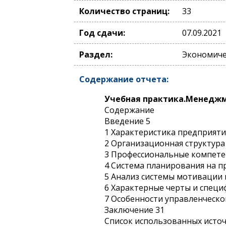
Количество страниц:
33
Год сдачи:
07.09.2021
Раздел:
Экономиче
Содержание отчета:
Учебная практика.Менеджм
Содержание
Введение 5
1 Характеристика предприяти
2 Организационная структура
3 Профессиональные компете
4 Система планирования на п
5 Анализ системы мотивации 
6 Характерные черты и специ
7 Особенности управленческо
Заключение 31
Список использованных исто