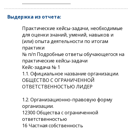
.......................................................
Выдержка из отчета:
Практические кейсы-задачи, необходимые
для оценки знаний, умений, навыков и
(или) опыта деятельности по итогам
практики
№ п/п Подробные ответы обучающегося на
практические кейсы-задачи
Кейс-задача № 1
1.1. Официальное название организации.
ОБЩЕСТВО С ОГРАНИЧЕННОЙ
ОТВЕТСТВЕННОСТЬЮ ЛИДЕР
1.2. Организационно-правовую форму
организации.
12300 Общества с ограниченной
ответственностью
16 Частная собственность