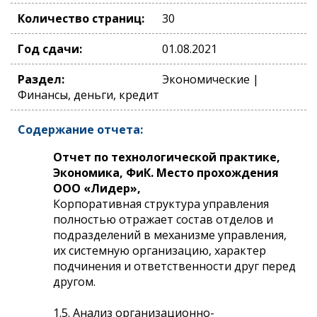
Количество страниц:
30
Год сдачи:
01.08.2021
Раздел:
Экономические |
Финансы, деньги, кредит
Содержание отчета:
Отчет по технологической практике,
Экономика, ФиК. Место прохождения
ООО «Лидер»,
Корпоративная структура управления
полностью отражает состав отделов и
подразделений в механизме управления,
их системную организацию, характер
подчинения и ответственности друг перед
другом.
1.5. Анализ организационно-