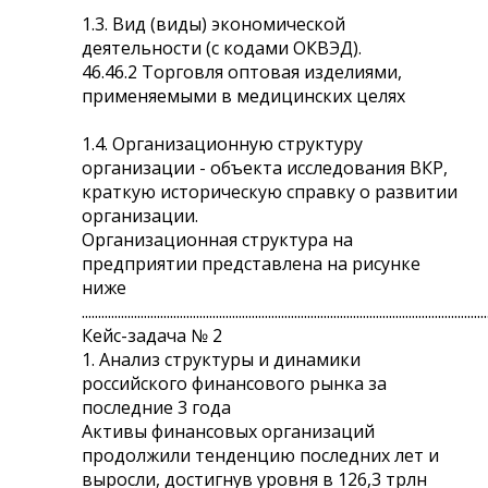
1.3. Вид (виды) экономической
деятельности (с кодами ОКВЭД).
46.46.2 Торговля оптовая изделиями,
применяемыми в медицинских целях
1.4. Организационную структуру
организации - объекта исследования ВКР,
краткую историческую справку о развитии
организации.
Организационная структура на
предприятии представлена на рисунке
ниже
............................................................................................................................
Кейс-задача № 2
1. Анализ структуры и динамики
российского финансового рынка за
последние 3 года
Активы финансовых организаций
продолжили тенденцию последних лет и
выросли, достигнув уровня в 126,3 трлн