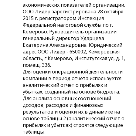
экономических показателей организации.
ООО Лидер зарегистрирована 28 октября
2015 г. регистратором Инспекция
Федеральной налоговой службы по г.
Кемерово. Руководитель организации:
генеральный директор Ударцева
Екатерина Александровна. Юридический
адрес ООО Лидер - 650002, Кемеровская
область, г Кемерово, Институтская ул, д. 1,
помещ. 336.
Для оценки операционной деятельности
компании в период отчета используется
аналитический отчет о прибылях и
убытках, созданный на основе бюджета.
Для анализа основных соотношений
доходов, расходов и финансовых
результатов и оценки их в динамике на
основе таблицы 2 (аналитический отчет о
прибылях и убытках) строятся следующие
таблицы.