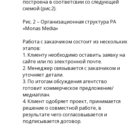
построена в соответсвии со следующей
схемой (рис.2).
Рис. 2 – Организационная структура РА
«Monas Media»
Работа с заказчиком состоит из нескольких
этапов:
1. Клиенту необходимо оставить заявку на
сайте или по электронной почте.
2. Менеджер связывается с заказчиком и
уточняет детали.
3. По итогам обсуждения агентство
готовит коммерческое предложение/
медиаплан.
4. Клиент одобряет проект, принимается
решение о совместной работе, в
результате чего согласовывается и
подписывается договор.
…………………………………………………….