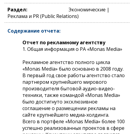
Раздел:
Экономические |
Реклама и PR (Public Relations)
Содержание отчета:
Отчет по рекламному агентству
1. Общая информация о РА «Monas Media»
Рекламное агентство полного цикла
«Monas Media» было основано в 2008 году.
В первый год свое работы агентство стало
партнером крупнейшего мирового
производителя бытовой аудио-видео-
техники, также командой «Monas Media»
было достигнуто эксклюзивное
соглашение о размещении рекламы на
сайте крупнейшего медиа-холдинга.
Всего в портфеле «Monas Media» более 100
успешно реализованных проектов в сфере