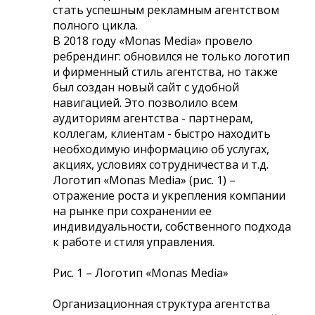
стать успешным рекламным агентством
полного цикла.
В 2018 году «Monas Media» провело
ребрендинг: обновился не только логотип
и фирменный стиль агентства, но также
был создан новый сайт с удобной
навигацией. Это позволило всем
аудиториям агентства - партнерам,
коллегам, клиентам - быстро находить
необходимую информацию об услугах,
акциях, условиях сотрудничества и т.д.
Логотип «Monas Media» (рис. 1) –
отражение роста и укрепления компании
на рынке при сохранении ее
индивидуальности, собственного подхода
к работе и стиля управления.
Рис. 1 – Логотип «Monas Media»
Организационная структура агентства