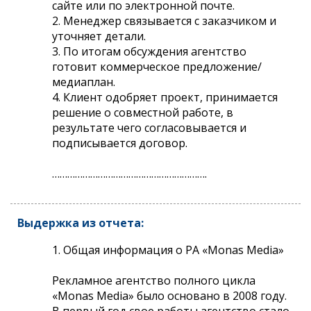
сайте или по электронной почте.
2. Менеджер связывается с заказчиком и
уточняет детали.
3. По итогам обсуждения агентство
готовит коммерческое предложение/
медиаплан.
4. Клиент одобряет проект, принимается
решение о совместной работе, в
результате чего согласовывается и
подписывается договор.
…………………………………………………….
Выдержка из отчета:
1. Общая информация о РА «Monas Media»
Рекламное агентство полного цикла
«Monas Media» было основано в 2008 году.
В первый год свое работы агентство стало