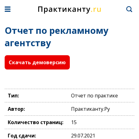
Отчет по рекламному
агентству
Скачать демоверсию
Тип:
Отчет по практике
Автор:
Практиканту.Ру
Количество страниц:
15
Год сдачи:
29.07.2021