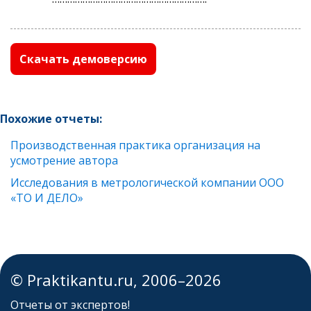
Скачать демоверсию
Похожие отчеты:
Производственная практика организация на
усмотрение автора
Исследования в метрологической компании ООО
«ТО И ДЕЛО»
© Praktikantu.ru, 2006–2026
Отчеты от экспертов!