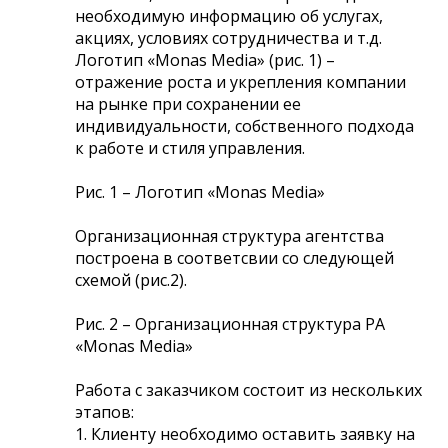
необходимую информацию об услугах,
акциях, условиях сотрудничества и т.д.
Логотип «Monas Media» (рис. 1) –
отражение роста и укрепления компании
на рынке при сохранении ее
индивидуальности, собственного подхода
к работе и стиля управления.
Рис. 1 – Логотип «Monas Media»
Организационная структура агентства
построена в соответсвии со следующей
схемой (рис.2).
Рис. 2 – Организационная структура РА
«Monas Media»
Работа с заказчиком состоит из нескольких
этапов:
1. Клиенту необходимо оставить заявку на