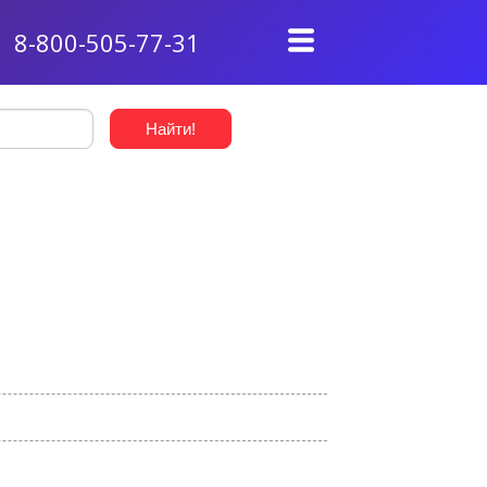
8-800-505-77-31