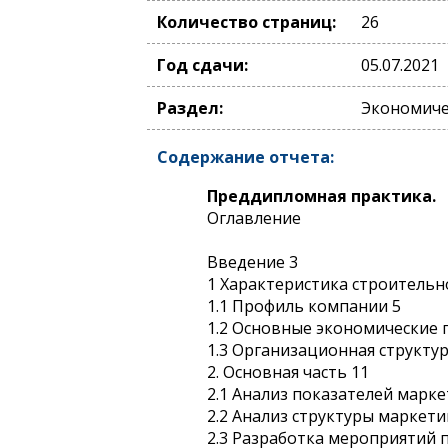
Количество страниц:
26
Год сдачи:
05.07.2021
Раздел:
Экономичес
Содержание отчета:
Преддипломная практика.
Оглавление
Введение 3
1 Характеристика строитель
1.1 Профиль компании 5
1.2 Основные экономические 
1.3 Организационная структур
2. Основная часть 11
2.1 Анализ показателей мар
2.2 Анализ структуры маркет
2.3 Разработка мероприятий