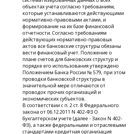
объектах учёта согласно требованиям,
которые устанавливаются действующими
нормативно-правовыми актами, и
формирование на их базе финансовой
отчетности. Согласно требованиям
действующих нормативно-правовых
актов все банковские структуры обязаны
вести финансовый учет. Положение о
плане счетов для банковских структур и
порядке его использования утверждено
Положением Банка России № 579, при этом
проводки банковской структуры в
значительной мере отличаются от
проводок прочих организаций и
экономических субъектов.
В соответствии с п. 2 ст. 8 Федерального
закона от 06.12.2011 N 402-ФЗ О
бухгалтерском учете (далее - Закон N 402-
ФЗ), а также федеральными и отраслевыми
стандартами кредитная организация