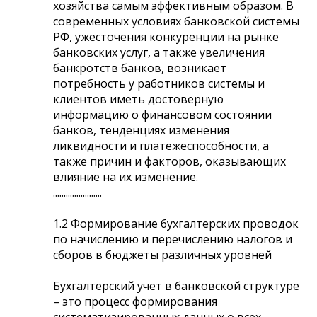
хозяйства самым эффективным образом. В
современных условиях банковской системы
РФ, ужесточения конкуренции на рынке
банковских услуг, а также увеличения
банкротств банков, возникает
потребность у работников системы и
клиентов иметь достоверную
информацию о финансовом состоянии
банков, тенденциях изменения
ликвидности и платежеспособности, а
также причин и факторов, оказывающих
влияние на их изменение.
.......................
1.2 Формирование бухгалтерских проводок
по начислению и перечислению налогов и
сборов в бюджеты различных уровней
Бухгалтерский учет в банковской структуре
– это процесс формирования
систематизированных данных о всех