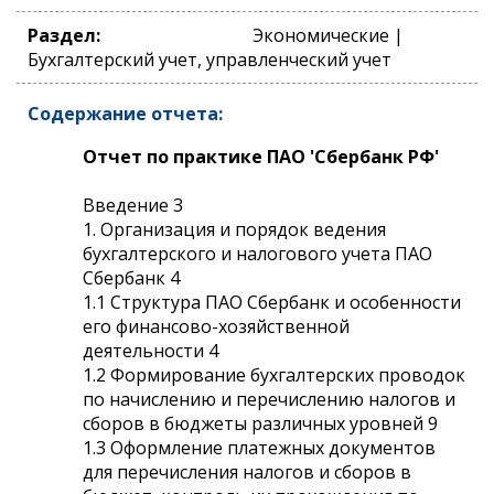
Раздел:
Экономические |
Бухгалтерский учет, управленческий учет
Содержание отчета:
Отчет по практике ПАО 'Сбербанк РФ'
Введение 3
1. Организация и порядок ведения
бухгалтерского и налогового учета ПАО
Сбербанк 4
1.1 Структура ПАО Сбербанк и особенности
его финансово-хозяйственной
деятельности 4
1.2 Формирование бухгалтерских проводок
по начислению и перечислению налогов и
сборов в бюджеты различных уровней 9
1.3 Оформление платежных документов
для перечисления налогов и сборов в