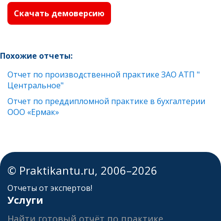
Скачать демоверсию
Похожие отчеты:
Отчет по производственной практике ЗАО АТП "
Центральное"
Отчет по преддипломной практике в бухгалтерии
ООО «Ермак»
© Praktikantu.ru, 2006–2026
Отчеты от экспертов!
Услуги
Найти готовый отчёт по практике