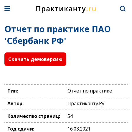
Отчет по практике ПАО
'Сбербанк РФ'
Скачать демоверсию
Тип:
Отчет по практике
Автор:
Практиканту.Ру
Количество страниц:
54
Год сдачи:
16.03.2021