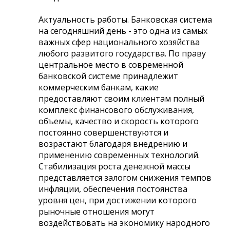
Актуальность работы. Банковская система
на сегодняшний день - это одна из самых
важных сфер национального хозяйства
любого развитого государства. По праву
центральное место в современной
банковской системе принадлежит
коммерческим банкам, какие
предоставляют своим клиентам полный
комплекс финансового обслуживания,
объемы, качество и скорость которого
постоянно совершенствуются и
возрастают благодаря внедрению и
применению современных технологий.
Стабилизация роста денежной массы
представляется залогом снижения темпов
инфляции, обеспечения постоянства
уровня цен, при достижении которого
рыночные отношения могут
воздействовать на экономику народного