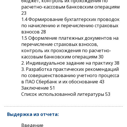
бюджет, контроль их прохождения по
расчетно-кассовым банковским операциям
23
1.4 Формирование бухгалтерских проводок
по начислению и перечислению страховых
взносов 28
1.5 Оформление платежных документов на
перечисление страховых взносов,
контроль их прохождения по расчетно-
кассовым банковским операциям 30
2. Индивидуальное задание на практику 38
3. Разработка практических рекомендаций
по совершенствованию учетного процесса
в ПАО Сбербанк и их обоснование 43
Заключение 51
Список использованной литературы 53
Выдержка из отчета:
Введение