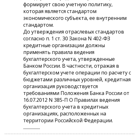
формирует свою учетную политику,
которая является стандартом
экономического субъекта, ее внутренним
стандартом.
До утверждения отраслевых стандартов
согласно п. 1 ст. 30 Закона N 402-ФЗ
кредитные организации должны
применять правила ведения
бухгалтерского учета, утвержденные
Банком России. В частности, отражая в
бухгалтерском учете операции по расчету с
бюджетами различных уровней, кредитная
организация руководствуется
требованиями Положения Банка России от
16.07.2012 N 385-П О Правилах ведения
бухгалтерского учета в кредитных
организациях, расположенных на
территории Российской Федерации.
..................