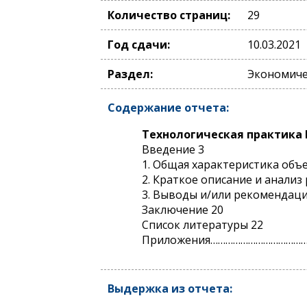
Количество страниц:
29
Год сдачи:
10.03.2021
Раздел:
Экономичес
Содержание отчета:
Технологическая практика
Введение 3
1. Общая характеристика объе
2. Краткое описание и анали
3. Выводы и/или рекомендаци
Заключение 20
Список литературы 22
Приложения…………………………………
Выдержка из отчета: