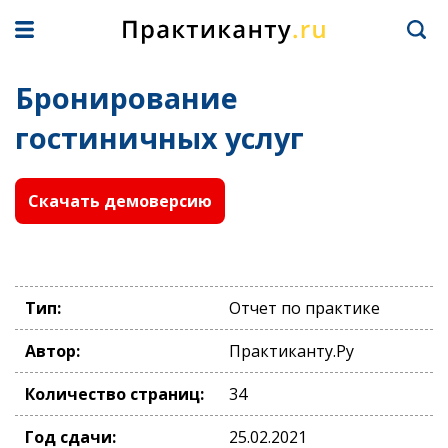
Бронирование
гостиничных услуг
Скачать демоверсию
Тип:
Отчет по практике
Автор:
Практиканту.Ру
Количество страниц:
34
Год сдачи:
25.02.2021