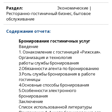
Раздел:
Экономические |
Ресторанно-гостиничный бизнес, бытовое
обслуживание
Содержание отчета:
Бронирование гостиничных услуг
Введение
1. Ознакомление с гостиницей «Рижская».
Организация и технология
работы службы бронирования
2.Обязанности агента по бронированию
3.Роль службы бронирования в работе
гостиницы
4.Основные способы бронирования
5.Особенности электронного
бронирования
Заключение
Список использованной литературы