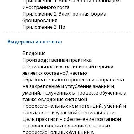
Приложение 1. Анкета бронирования для
иностранного гостя
Приложение 2. Электронная форма
бронирования
Приложение 3. Пр
Выдержка из отчета:
Введение
Производственная практика
специальности «Гостиничный сервис»
является составной частью
образовательного процесса и направлена
на закрепление и углубление знаний и
умений, полученных в процессе обучения, а
также овладение системой
профессиональных компетенций, умений и
навыков по изучаемой специальности.
Цель практики – обеспечение поэтапной
готовности к выполнению основных
профессиональных функций в