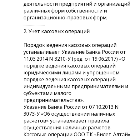
деятельности предприятий и организаций
различных форм собственности и
организационно-правовых форм;
.......................
2. Учет кассовых операций
Порядок ведения кассовых операций
устанавливает Указание Банка России от
11.03.2014 N 3210-У (ред. от 19.06.2017) «О
порядке ведения кассовых операций
юридическими лицами и упрощенном
порядке ведения кассовых операций
индивидуальными предпринимателями и
субъектами малого
предпринимательства».
Указание Банка России от 07.10.2013 N
3073-У «Об осуществлении наличных
расчетов» устанавливает правила
осуществления наличных расчетов.
Кассовые операции ООО ТК «Билет-Алтай»