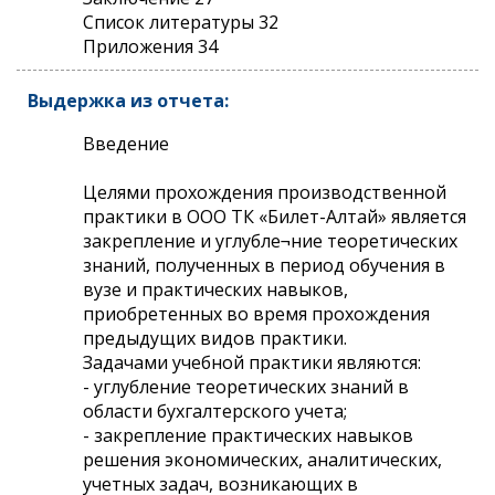
Список литературы 32
Приложения 34
Выдержка из отчета:
Введение
Целями прохождения производственной
практики в ООО ТК «Билет-Алтай» является
закрепление и углубле¬ние теоретических
знаний, полученных в период обучения в
вузе и практических навыков,
приобретенных во время прохождения
предыдущих видов практики.
Задачами учебной практики являются:
- углубление теоретических знаний в
области бухгалтерского учета;
- закрепление практических навыков
решения экономических, аналитических,
учетных задач, возникающих в