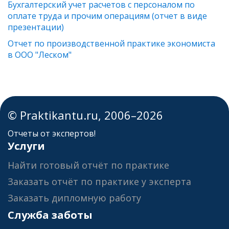
Бухгалтерский учет расчетов с персоналом по
оплате труда и прочим операциям (отчет в виде
презентации)
Отчет по производственной практике экономиста
в ООО "Леском"
© Praktikantu.ru, 2006–2026
Отчеты от экспертов!
Услуги
Найти готовый отчёт по практике
Заказать отчёт по практике у эксперта
Заказать дипломную работу
Служба заботы