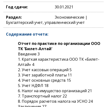
Год сдачи:
30.01.2021
Раздел:
Экономические |
Бухгалтерский учет, управленческий учет
Содержание отчета:
Отчет по практике по организации ООО
ТК 'Билет-Алтай'
Введение 3
1. Краткая характеристика ООО ТК «Билет-
Алтай» 4
2. Учет кассовых операций 5
3. Учет заработной платы 11
4. Учет основных средств 15
5. Учет НДФЛ 18
6. Налог на имущество организаций 21
7. Транспортный налог 22
8. Порядок расчетов налога на УСНО 24
Заключение 27