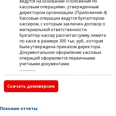
ведутся на основании «Положения по
кассовым операциям», утвержденным
директором организации. (Приложение 4)
Кассовые операции ведутся бухгалтером-
кассиром, с которым заключен договор о
материальной ответственности.
Бухгалтер-кассир рассчитал сумму лимита
по кассе в размере 300 тыс. руб., которая
была утверждена приказом директора.
Документальное оформление кассовых
операций оформляется первичными
учетными документами.
.....................
Скачать демоверсию
Похожие отчеты: