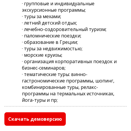
· групповые и индивидуальные
экскурсионные программы;
· туры за мехами;
· летний детский отдых;
· лечебно-оздоровительный туризм;
· паломнические поездки;
· образование в Греции;
· туры за недвижимостью;
· морские круизы;
· организация корпоративных поездок и
бизнес-семинаров;
· тематические туры: винно-
гастрономические программы, шопинг,
комбинированные туры, релакс-
программы на термальных источниках,
йога-туры и пр;
Скачать демоверсию