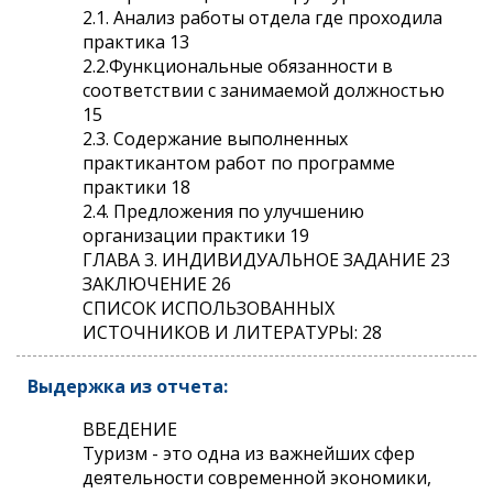
2.1. Анализ работы отдела где проходила
практика 13
2.2.Функциональные обязанности в
соответствии с занимаемой должностью
15
2.3. Содержание выполненных
практикантом работ по программе
практики 18
2.4. Предложения по улучшению
организации практики 19
ГЛАВА 3. ИНДИВИДУАЛЬНОЕ ЗАДАНИЕ 23
ЗАКЛЮЧЕНИЕ 26
СПИСОК ИСПОЛЬЗОВАННЫХ
ИСТОЧНИКОВ И ЛИТЕРАТУРЫ: 28
Выдержка из отчета:
ВВЕДЕНИЕ
Туризм - это одна из важнейших сфер
деятельности современной экономики,