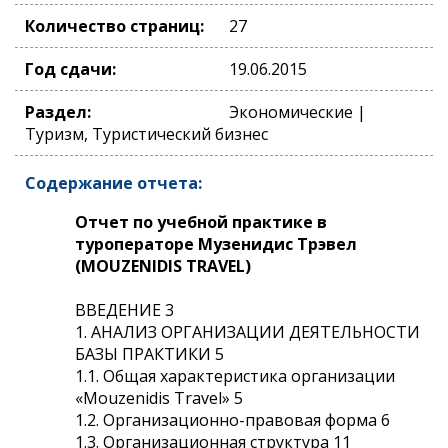
Количество страниц:
27
Год сдачи:
19.06.2015
Раздел:
Экономические |
Туризм, Туристический бизнес
Содержание отчета:
Отчет по учебной практике в
туроператоре Музенидис Трэвел
(MOUZENIDIS TRAVEL)
ВВЕДЕНИЕ 3
1. АНАЛИЗ ОРГАНИЗАЦИИ ДЕЯТЕЛЬНОСТИ
БАЗЫ ПРАКТИКИ 5
1.1. Общая характеристика организации
«Mouzenidis Travel» 5
1.2. Организационно-правовая форма 6
1.3. Организационная структура 11