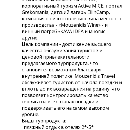
корпоративный туризм Active MICE, портал
Grekomania, детский лагерь EllinCamp,
компания по изготовлению вина местного
производства - «Mouzenidis Wine» - и
винный погреб «KAVA IDEA и многие
другие.
Цель компании - достижение высшего
качества обслуживания туристов и
ценовой привлекательности
предлагаемого турпродукта, что
становится возможным благодаря
внутренней политике. Mouzenidis Travel
обслуживает туристов от начала поездки и
вплоть до их возвращения на родину, что
позволяет контролировать качество
сервиса на всех этапах поездки и
поддерживать его на самом высоком
уровне.
Виды турпродукта:
· пляжный отдых в отелях 2*-5*;