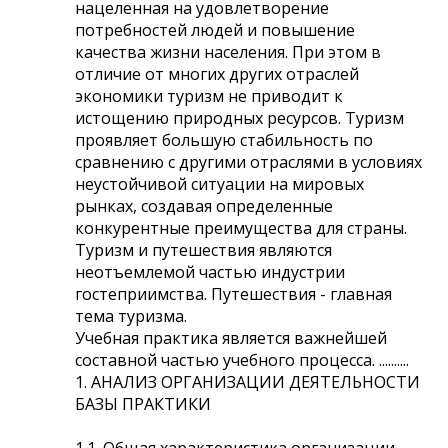
нацеленная на удовлетворение
потребностей людей и повышение
качества жизни населения. При этом в
отличие от многих других отраслей
экономики туризм не приводит к
истощению природных ресурсов. Туризм
проявляет большую стабильность по
сравнению с другими отраслями в условиях
неустойчивой ситуации на мировых
рынках, создавая определенные
конкурентные преимущества для страны.
Туризм и путешествия являются
неотъемлемой частью индустрии
гостеприимства. Путешествия - главная
тема туризма.
Учебная практика является важнейшей
составной частью учебного процесса. ..........
1. АНАЛИЗ ОРГАНИЗАЦИИ ДЕЯТЕЛЬНОСТИ
БАЗЫ ПРАКТИКИ
1.1. Общая характеристика организации