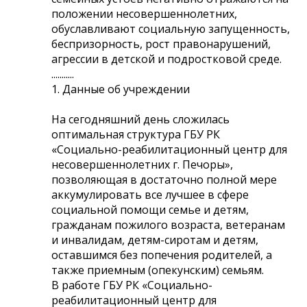
положении несовершеннолетних,
обуславливают социальную запущенность,
беспризорность, рост правонарушений,
агрессии в детской и подростковой среде.
...........
1. Данные об учреждении
На сегодняшний день сложилась
оптимальная структура ГБУ РК
«Социально-реабилитационный центр для
несовершеннолетних г. Печоры»,
позволяющая в достаточно полной мере
аккумулировать все лучшее в сфере
социальной помощи семье и детям,
гражданам пожилого возраста, ветеранам
и инвалидам, детям-сиротам и детям,
оставшимся без попечения родителей, а
также приемным (опекунским) семьям.
В работе ГБУ РК «Социально-
реабилитационный центр для