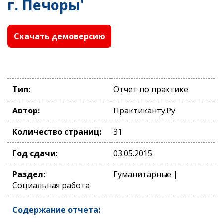
г. Печоры'
Скачать демоверсию
Тип:
Отчет по практике
Автор:
Практиканту.Ру
Количество страниц:
31
Год сдачи:
03.05.2015
Раздел:
Гуманитарные |
Социальная работа
Содержание отчета: