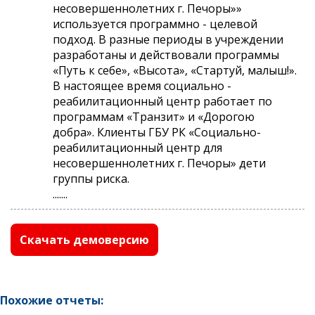
несовершеннолетних г. Печоры»»
используется программно - целевой
подход. В разные периоды в учреждении
разработаны и действовали программы
«Путь к себе», «Высота», «Стартуй, малыш!».
В настоящее время социально -
реабилитационный центр работает по
программам «Транзит» и «Дорогою
добра». Клиенты ГБУ РК «Социально-
реабилитационный центр для
несовершеннолетних г. Печоры» дети
группы риска.
.......
Скачать демоверсию
Похожие отчеты: