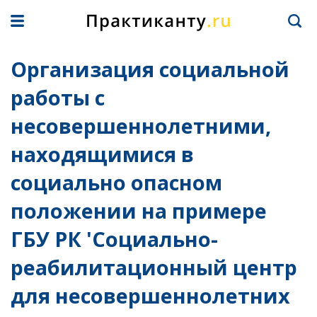
Организация социальной
работы с
несовершеннолетними,
находящимися в
социально опасном
положении на примере
ГБУ РК 'Социально-
реабилитационный центр
для несовершеннолетних