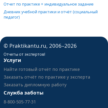
Отчет по практике + индивидуальное задание
Дневник учебной практики и отчёт (социальный
педагог)
© Praktikantu.ru, 2006–2026
Отчеты от экспертов!
Услуги
Найти готовый отчёт по практике
Заказать отчёт по практике у эксперта
Заказать дипломную работу
Служба заботы
8-800-505-77-31