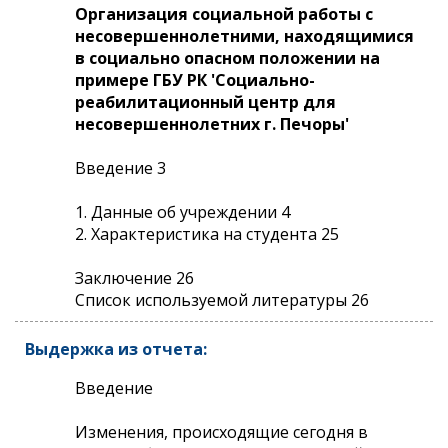
Организация социальной работы с
несовершеннолетними, находящимися
в социально опасном положении на
примере ГБУ РК 'Социально-
реабилитационный центр для
несовершеннолетних г. Печоры'
Введение 3
1. Данные об учреждении 4
2. Характеристика на студента 25
Заключение 26
Список используемой литературы 26
Выдержка из отчета:
Введение
Изменения, происходящие сегодня в