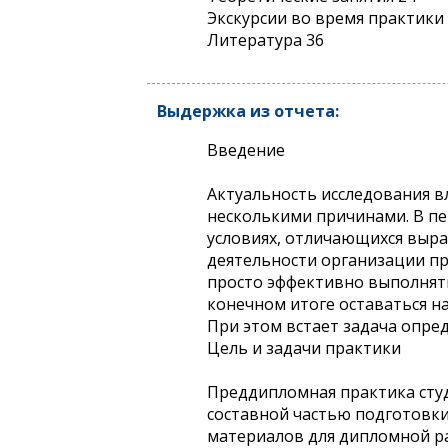
Экскурсии во время практики
Литература 36
Выдержка из отчета:
Введение
Актуальность исследования 
несколькими причинами. В пе
условиях, отличающихся выр
деятельности организации пр
просто эффективно выполнять 
конечном итоге оставаться на
При этом встает задача опред
Цель и задачи практики
Преддипломная практика студ
составной частью подготовки
материалов для дипломной ра