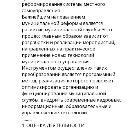
реформирования системы местного
самоуправления.
Важнейшим направлением
муниципальной реформы является
развитие муниципальной службы. Этот
процесс главным образом зависит от
разработки и реализации мероприятий,
направленных на практическое
применение новых технологий
муниципального управления.
Инструментом осуществления таких
преобразований является программный
метод, реализация которого позволяет
оптимизировать организацию и
функционирование муниципальной
службы, внедрить современные кадровые,
информационные, образовательные и
управленческие технологии.
............
1. ОЦЕНКА ДЕЯТЕЛЬНОСТИ