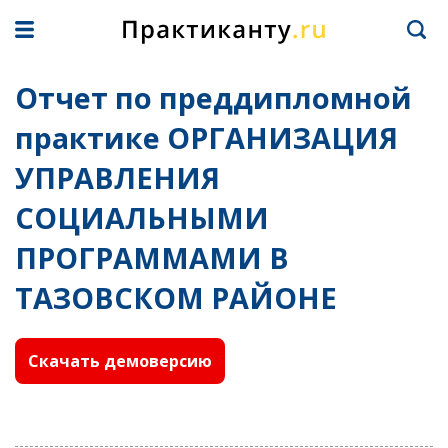
Отчет по преддипломной
практике ОРГАНИЗАЦИЯ
УПРАВЛЕНИЯ
СОЦИАЛЬНЫМИ
ПРОГРАММАМИ В
ТАЗОВСКОМ РАЙОНЕ
Скачать демоверсию