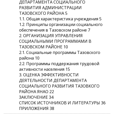
ДЕПАРТАМЕНТА СОЦИАЛЬНОГО
РАЗВИТИЯ АДМИНИСТРАЦИИ
ТАЗОВСКОГО РАЙОНА 5
1.1. Общая характеристика учреждения 5
1.2. Принципы организации социального
обеспечения в Тазовском районе 7
2. ОРГАНИЗАЦИЯ УПРАВЛЕНИЯ
СОЦИАЛЬНЫМИ ПРОГРАММАМИ В
ТАЗОВСКОМ РАЙОНЕ 10
2.1. Социальные программы Тазовского
района 10
2.2. Программы поддержания трудовой
активности населения 15
3. ОЦЕНКА ЭФФЕКТИВНОСТИ
ДЕЯТЕЛЬНОСТИ ДЕПАРТАМЕНТА
СОЦИАЛЬНОГО РАЗВИТИЯ ТАЗОВКОГО
РАЙОНА ЯНАО 22
ЗАКЛЮЧЕНИЕ 34
СПИСОК ИСТОЧНИКОВ И ЛИТЕРАТУРЫ 36
ПРИЛОЖЕНИЯ 38