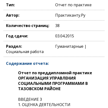
Тип:
Отчет по практике
Автор:
Практиканту.Ру
Количество страниц:
38
Год сдачи:
03.04.2015
Раздел:
Гуманитарные |
Социальная работа
Содержание отчета:
Отчет по преддипломной практике
ОРГАНИЗАЦИЯ УПРАВЛЕНИЯ
СОЦИАЛЬНЫМИ ПРОГРАММАМИ В
ТАЗОВСКОМ РАЙОНЕ
ВВЕДЕНИЕ 3
1. ОЦЕНКА ДЕЯТЕЛЬНОСТИ