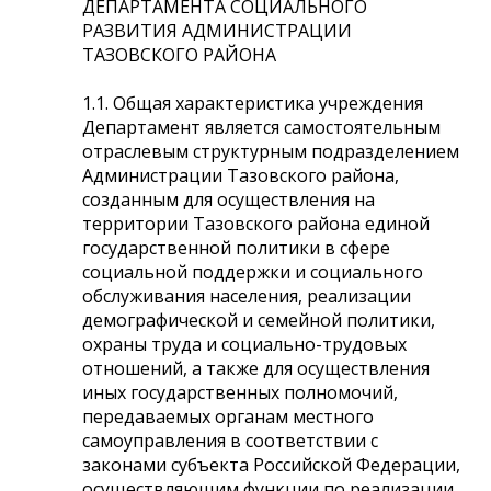
ДЕПАРТАМЕНТА СОЦИАЛЬНОГО
РАЗВИТИЯ АДМИНИСТРАЦИИ
ТАЗОВСКОГО РАЙОНА
1.1. Общая характеристика учреждения
Департамент является самостоятельным
отраслевым структурным подразделением
Администрации Тазовского района,
созданным для осуществления на
территории Тазовского района единой
государственной политики в сфере
социальной поддержки и социального
обслуживания населения, реализации
демографической и семейной политики,
охраны труда и социально-трудовых
отношений, а также для осуществления
иных государственных полномочий,
передаваемых органам местного
самоуправления в соответствии с
законами субъекта Российской Федерации,
осуществляющим функции по реализации