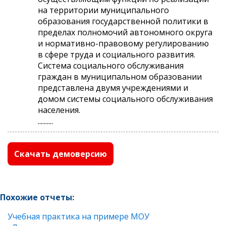
на территории муниципального
образования государственной политики в
пределах полномочий автономного округа
и нормативно-правовому регулированию
в сфере труда и социального развития.
Система социального обслуживания
граждан в муниципальном образовании
представлена двумя учреждениями и
домом системы социального обслуживания
населения.
..........
Скачать демоверсию
Похожие отчеты:
Учебная практика на примере МОУ