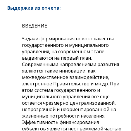
Выдержка из отчета:
ВВЕДЕНИЕ
Задачи формирования нового качества
государственного и муниципального
управления, на современном этапе
выдвигаются на первый план.
Современными направлениями развития
являются такие инновации, как
межведомственное взаимодействие,
электронное Правительство и мн.др. При
этом система государственного и
муниципального управления все еще
остается чрезмерно централизованной,
непрозрачной и неориентированной на
жизненные потребности населения.
Эффективность финансирования
субъектов является неотъемлемой частью