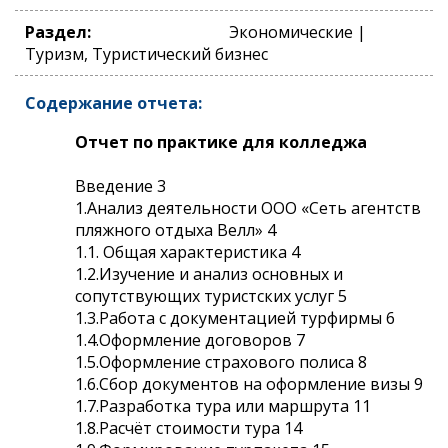
Раздел:
Экономические |
Туризм, Туристический бизнес
Содержание отчета:
Отчет по практике для колледжа
Введение 3
1.Анализ деятельности ООО «Сеть агентств
пляжного отдыха Велл» 4
1.1. Общая характеристика 4
1.2.Изучение и анализ основных и
сопутствующих туристских услуг 5
1.3.Работа с документацией турфирмы 6
1.4.Оформление договоров 7
1.5.Оформление страхового полиса 8
1.6.Сбор документов на оформление визы 9
1.7.Разработка тура или маршрута 11
1.8.Расчёт стоимости тура 14