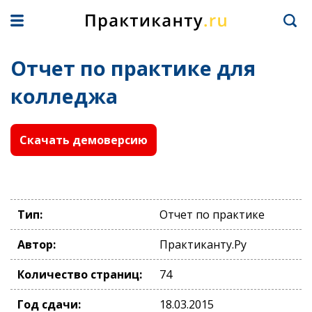
Отчет по практике для
колледжа
Скачать демоверсию
Тип:
Отчет по практике
Автор:
Практиканту.Ру
Количество страниц:
74
Год сдачи:
18.03.2015