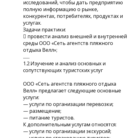
исследований, чтобы дать предприятию
полную информацию о рынке,
конкурентах, потребителях, продуктах и
услугах.
Задачи практики:
 провести анализ внешней и внутренней
среды ООО «Сеть агентств пляжного
отдыха Велл»;
.......
1.2.Изучение и анализ основных и
сопутствующих туристских услуг
ООО «Сеть агентств пляжного отдыха
Велл» предлагает следующие основные
услуги:
— услуги по организации перевозки;
— размещение;
— питание туристов.
К дополнительным услугам относятся:
— услуги по организации экскурсий;
— услуги по страхованию туристов;