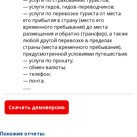
— услуги гидов, гидов-переводчиков;
— услуги по перевозке туриста от места
его прибытия в страну (место его
временного пребывания) до места
размещения и обратно (трансфер), а также
любой другой перевозке в пределах
страны (места временного пребывания),
предусмотренной условиями путешествия;
— услуги по прокату;
— обмен валюты;
— телефон;
— почта;
.........
Скачать демоверсию
Похожие отчеты: