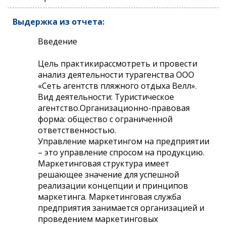
Выдержка из отчета:
Введение
Цель практикирассмотреть и провести
анализ деятельности турагенства ООО
«Сеть агентств пляжного отдыха Велл».
Вид деятельности: Туристическое
агентство.Организационно-правовая
форма: общество с ограниченной
ответственностью.
Управление маркетингом на предприятии
– это управление спросом на продукцию.
Маркетинговая структура имеет
решающее значение для успешной
реализации концепции и принципов
маркетинга. Маркетинговая служба
предприятия занимается организацией и
проведением маркетинговых