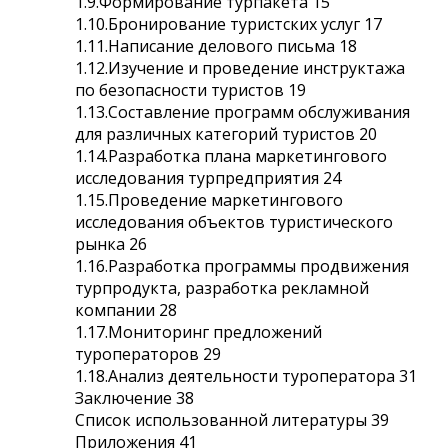
1.9.Формирование турпакета 15
1.10.Бронирование туристских услуг 17
1.11.Написание делового письма 18
1.12.Изучение и проведение инструктажа
по безопасности туристов 19
1.13.Составление программ обслуживания
для различных категорий туристов 20
1.14.Разработка плана маркетингового
исследования турпредприятия 24
1.15.Проведение маркетингового
исследования объектов туристического
рынка 26
1.16.Разработка программы продвижения
турпродукта, разработка рекламной
компании 28
1.17.Мониторинг предложений
туроператоров 29
1.18.Анализ деятельности туроператора 31
Заключение 38
Список использованной литературы 39
Приложения 41