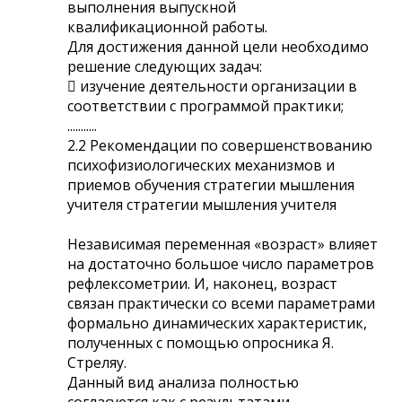
выполнения выпускной
квалификационной работы.
Для достижения данной цели необходимо
решение следующих задач:
 изучение деятельности организации в
соответствии с программой практики;
...........
2.2 Рекомендации по совершенствованию
психофизиологических механизмов и
приемов обучения стратегии мышления
учителя стратегии мышления учителя
Независимая переменная «возраст» влияет
на достаточно большое число параметров
рефлексометрии. И, наконец, возраст
связан практически со всеми параметрами
формально динамических характеристик,
полученных с помощью опросника Я.
Стреляу.
Данный вид анализа полностью
согласуется как с результатами