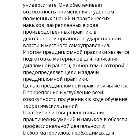
университете. Она обеспечивает
возможность применения студентом
полученных знаний и практических
навыков, закрепленных в ходе
производственных практик, в
деятельности органов государственной
власти и местного самоуправления.
Итогом преддипломной практики является
подготовка материалов для написания
дипломной работы, выбор темы которой
предопределяет цели и задачи
преддипломной практики.
Целью преддипломной практики является:
 закрепление и углубление всей
совокупности полученных в ходе обучения
теоретических знаний;
 развитие и совершенствование
практических умений и навыков в области
профессиональной деятельности;
 сбор материалов, необходимых для