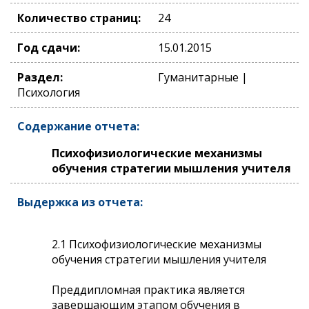
Количество страниц:
24
Год сдачи:
15.01.2015
Раздел:
Гуманитарные |
Психология
Содержание отчета:
Психофизиологические механизмы
обучения стратегии мышления учителя
Выдержка из отчета:
2.1 Психофизиологические механизмы
обучения стратегии мышления учителя
Преддипломная практика является
завершающим этапом обучения в