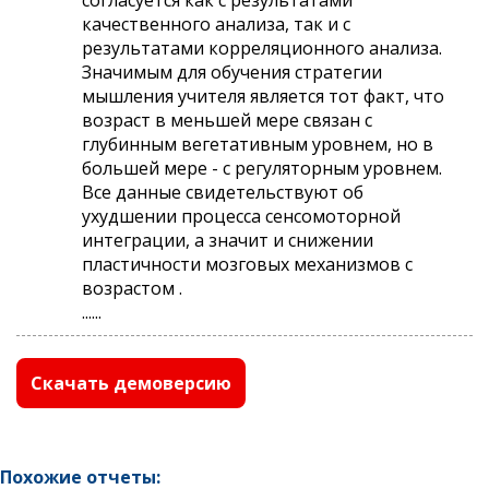
качественного анализа, так и с
результатами корреляционного анализа.
Значимым для обучения стратегии
мышления учителя является тот факт, что
возраст в меньшей мере связан с
глубинным вегетативным уровнем, но в
большей мере - с регуляторным уровнем.
Все данные свидетельствуют об
ухудшении процесса сенсомоторной
интеграции, а значит и снижении
пластичности мозговых механизмов с
возрастом .
......
Скачать демоверсию
Похожие отчеты: