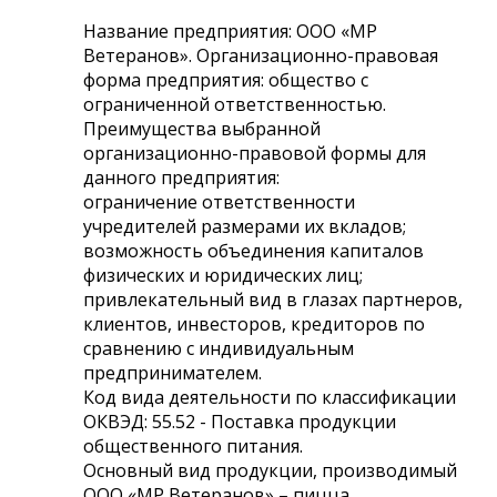
Название предприятия: ООО «МР
Ветеранов». Организационно-правовая
форма предприятия: общество с
ограниченной ответственностью.
Преимущества выбранной
организационно-правовой формы для
данного предприятия:
ограничение ответственности
учредителей размерами их вкладов;
возможность объединения капиталов
физических и юридических лиц;
привлекательный вид в глазах партнеров,
клиентов, инвесторов, кредиторов по
сравнению с индивидуальным
предпринимателем.
Код вида деятельности по классификации
ОКВЭД: 55.52 - Поставка продукции
общественного питания.
Основный вид продукции, производимый
ООО «МР Ветеранов» – пицца.