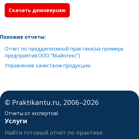
Скачать демоверсию
Похожие отчеты:
Отчет по преддипломной практике(на примере
предприятия ООО "Майнтекс")
Управление качеством продукции
© Praktikantu.ru, 2006–2026
Отчеты от экспертов!
Услуги
Найти готовый отчёт по практике