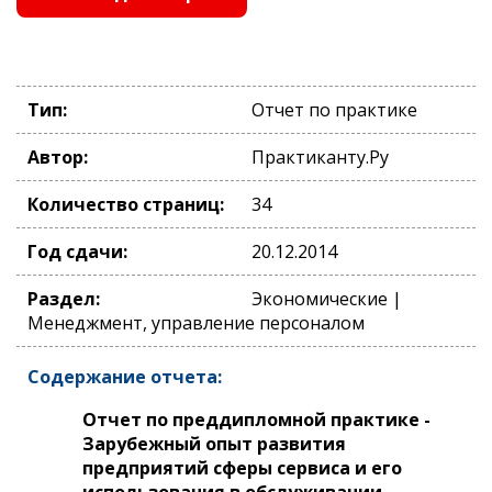
Тип:
Отчет по практике
Автор:
Практиканту.Ру
Количество страниц:
34
Год сдачи:
20.12.2014
Раздел:
Экономические |
Менеджмент, управление персоналом
Содержание отчета:
Отчет по преддипломной практике -
Зарубежный опыт развития
предприятий сферы сервиса и его
использования в обслуживании