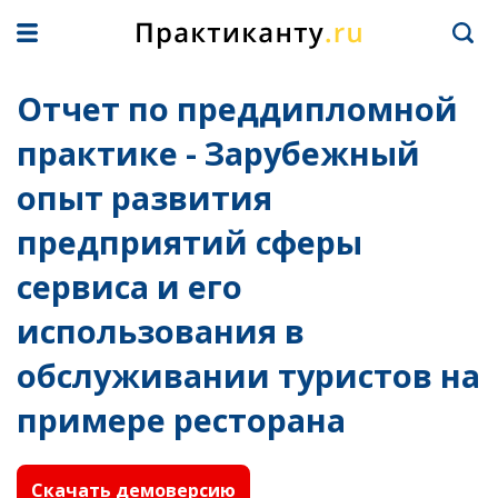
Отчет по преддипломной
практике - Зарубежный
опыт развития
предприятий сферы
сервиса и его
использования в
обслуживании туристов на
примере ресторана
Скачать демоверсию