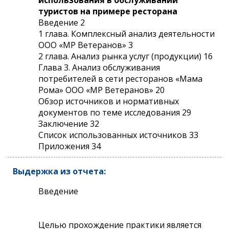
туристов на примере ресторана
Введение 2
1 глава. Комплексный анализ деятельности
ООО «МР Ветеранов» 3
2 глава. Анализ рынка услуг (продукции) 16
Глава 3. Анализ обслуживания
потребителей в сети ресторанов «Мама
Рома» ООО «МР Ветеранов» 20
Обзор источников и нормативных
документов по теме исследования 29
Заключение 32
Список использованных источников 33
Приложения 34
Выдержка из отчета:
Введение
Целью прохождение практики является