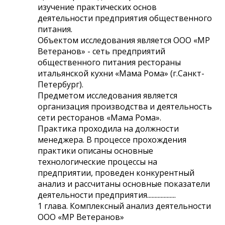
изучение практических основ
деятельности предприятия общественного
питания.
Объектом исследования является ООО «МР
Ветеранов» - сеть предприятий
общественного питания рестораны
итальянской кухни «Мама Рома» (г.Санкт-
Петербург).
Предметом исследования является
организация производства и деятельность
сети ресторанов «Мама Рома».
Практика проходила на должности
менеджера. В процессе прохождения
практики описаны основные
технологические процессы на
предприятии, проведен конкурентный
анализ и рассчитаны основные показатели
деятельности предприятия...................
1 глава. Комплексный анализ деятельности
ООО «МР Ветеранов»