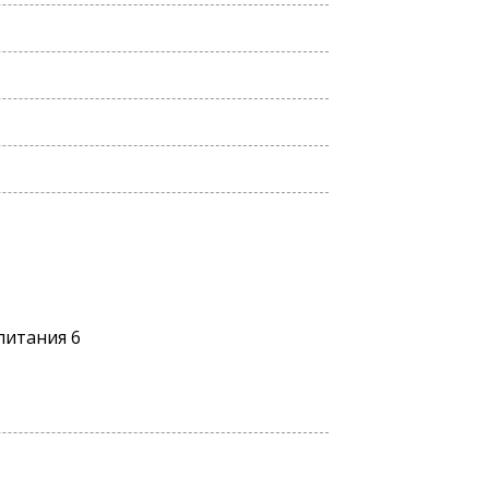
питания 6