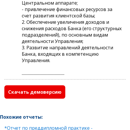
Центральном аппарате;
- привлечение финансовых ресурсов за
счет развития клиентской базы;
2. Обеспечение увеличения доходов и
снижения расходов Банка (его структурных
подразделений), по основным видам
деятельности Управления;
3. Развитие направлений деятельности
Банка, входящих в компетенцию
Управления.
.................................................
Скачать демоверсию
Похожие отчеты:
*Отчет по преддипломной практике -