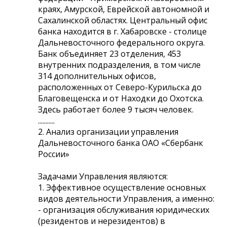
краях, Амурской, Еврейской автономной и
Сахалинской областях. Центральный офис
банка находится в г. Хабаровске - столице
Дальневосточного федерального округа.
Банк объединяет 23 отделения, 453
внутренних подразделения, в том числе
314 дополнительных офисов,
расположенных от Северо-Курильска до
Благовещенска и от Находки до Охотска.
Здесь работает более 9 тысяч человек.
...........
2. Анализ организации управления
Дальневосточного банка ОАО «Сбербанк
России»
Задачами Управления являются:
1. Эффективное осуществление основных
видов деятельности Управления, а именно:
- организация обслуживания юридических
(резидентов и нерезидентов) в