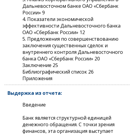
Дальневосточном банке ОАО «Сбербанк
России» 9
4. Показатели экономической
эффективности Дальневосточного банка
ОАО «Сбербанк России» 12
5. Предложения по совершенствованию
заключения существенных сделок и
внутреннего контроля Дальневосточного
банка ОАО «Сбербанк России» 20
Заключение 25
Библиографический список 26
Приложения
Выдержка из отчета:
Введение
Банк является структурной единицей
денежного обращения. С точки зрения
финансов, эта организация выступает