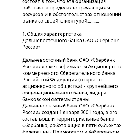
состоят в том, что эта организация
работает в пределах встречающихся
ресурсов и в обстоятельствах отношений
рынка со своей клиентурой..............
1. Общая характеристика
Дальневосточного банка ОАО «Сбербанк
России»
Дальневосточный банк ОАО «Сбербанк
России» является филиалом Акционерного
коммерческого Cберегательного банка
Российской Федерации (открытого
акционерного общества) - крупнейшего
общенационального банка, лидера
банковской системы страны.
Дальневосточный банк ОАО «Сбербанк
России» создан 1 января 2001 года, в его
состав вошли территориальные банки
Сбербанка, работающие в пяти субъектах
федерации - Приморском и Хабаровском