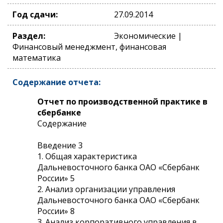
Год сдачи:
27.09.2014
Раздел:
Экономические |
Финансовый менеджмент, финансовая
математика
Содержание отчета:
Отчет по производственной практике в
сбербанке
Содержание
Введение 3
1. Общая характеристика
Дальневосточного банка ОАО «Сбербанк
России» 5
2. Анализ организации управления
Дальневосточного банка ОАО «Сбербанк
России» 8
3. Анализ корпоративного управления в