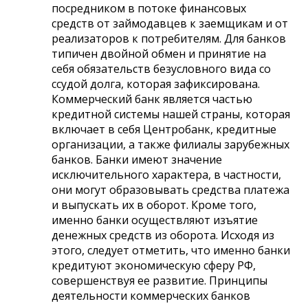
посредником в потоке финансовых
средств от займодавцев к заемщикам и от
реализаторов к потребителям. Для банков
типичен двойной обмен и принятие на
себя обязательств безусловного вида со
ссудой долга, которая зафиксирована.
Коммерческий банк является частью
кредитной системы нашей страны, которая
включает в себя Центробанк, кредитные
организации, а также филиалы зарубежных
банков. Банки имеют значение
исключительного характера, в частности,
они могут образовывать средства платежа
и выпускать их в оборот. Кроме того,
именно банки осуществляют изъятие
денежных средств из оборота. Исходя из
этого, следует отметить, что именно банки
кредитуют экономическую сферу РФ,
совершенствуя ее развитие. Принципы
деятельности коммерческих банков