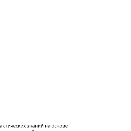
актических знаний на основе