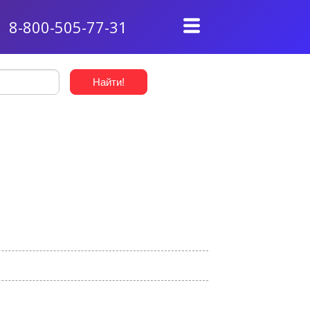
8-800-505-77-31