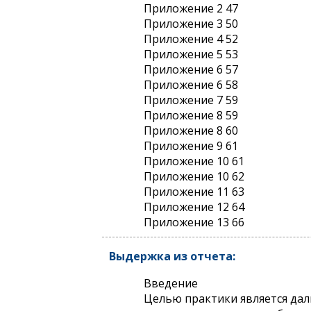
Приложение 2 47
Приложение 3 50
Приложение 4 52
Приложение 5 53
Приложение 6 57
Приложение 6 58
Приложение 7 59
Приложение 8 59
Приложение 8 60
Приложение 9 61
Приложение 10 61
Приложение 10 62
Приложение 11 63
Приложение 12 64
Приложение 13 66
Выдержка из отчета:
Введение
Целью практики является дал