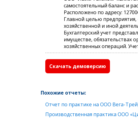
самостоятельный баланс и рас
Расположено по адресу: 127006,
Главной целью предприятия, 
хозяйственной и иной деятел
Бухгалтерский учет представ
имуществе, обязательствах о
хозяйственных операций. Учет д
Скачать демоверсию
Похожие отчеты:
Отчет по практике на ООО Вега-Тре
Производственная практика ООО «Ц