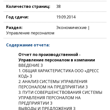
Количество страниц:
38
Год сдачи:
19.09.2014
Раздел:
Экономические |
Управление персоналом
Содержание отчета:
Отчет по производственной -
Управление персоналом в компании
ВВЕДЕНИЕ 3
1. ОБЩАЯ ХАРАКТЕРИСТИКА ООО «ДРЕСС
КОД» 3
2. АНАЛИЗ СИСТЕМЫ УПРАВЛЕНИЯ
ПЕРСОНАЛОМ НА ПРЕДПРИЯТИИ 3
3. ПУТИ СОВЕРШЕНСТВОВАНИЯ СИСТЕМЫ
УПРАВЛЕНИЯ ПЕРСОНАЛОМ НА
ПРЕДПРИЯТИИ 3
ВЫВОДЫ И ПРЕДЛОЖЕНИЯ 3