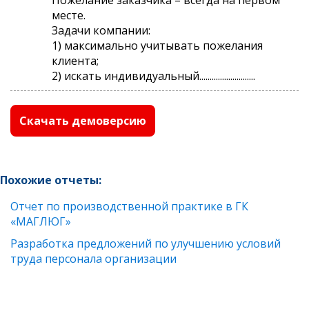
месте.
Задачи компании:
1) максимально учитывать пожелания
клиента;
2) искать индивидуальный...........................
Скачать демоверсию
Похожие отчеты:
Отчет по производственной практике в ГК
«МАГЛЮГ»
Разработка предложений по улучшению условий
труда персонала организации