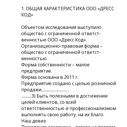
1. ОБЩАЯ ХАРАКТЕРИСТИКА ООО «ДРЕСС
КОД»
Объектом исследования выступило
общество с ограниченной ответст-
венностью ООО «Дресс Код».
Организационно-правовая форма –
общество с ограниченной ответст-
венностью.
Форма собственности – малое
предприятие.
Фирма основана в 2011 г.
Предприятие создано с целью розничной
продажи................................
............3) Быть полезными в достижении
целей клиентов, со всей
ответственностью и профессионализмом
выполнять свою работу, на их благо.
Наш девиз:
Пожелание заказчика – всегда на первом