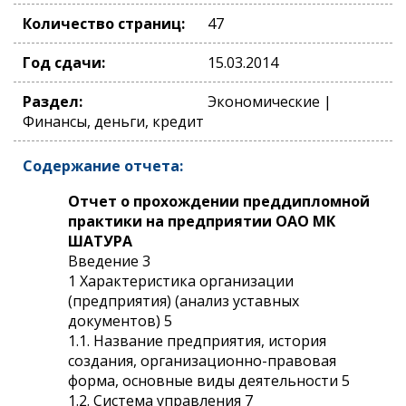
Количество страниц:
47
Год сдачи:
15.03.2014
Раздел:
Экономические |
Финансы, деньги, кредит
Содержание отчета:
Отчет о прохождении преддипломной
практики на предприятии ОАО МК
ШАТУРА
Введение 3
1 Характеристика организации
(предприятия) (анализ уставных
документов) 5
1.1. Название предприятия, история
создания, организационно-правовая
форма, основные виды деятельности 5
1.2. Система управления 7