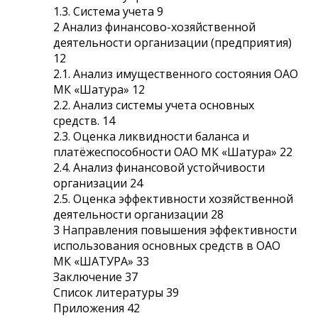
1.3. Система учета 9
2 Анализ финансово-хозяйственной
деятельности организации (предприятия)
12
2.1. Анализ имущественного состояния ОАО
МК «Шатура» 12
2.2. Анализ системы учета основных
средств. 14
2.3. Оценка ликвидности баланса и
платёжеспособности ОАО МК «Шатура» 22
2.4. Анализ финансовой устойчивости
организации 24
2.5. Оценка эффективности хозяйственной
деятельности организации 28
3 Направления повышения эффективности
использования основных средств в ОАО
МК «ШАТУРА» 33
Заключение 37
Список литературы 39
Приложения 42