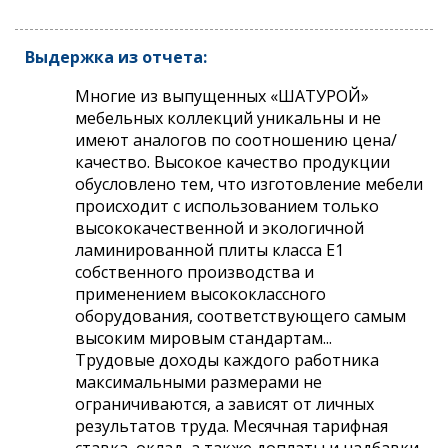
Выдержка из отчета:
Многие из выпущенных «ШАТУРОЙ»
мебельных коллекций уникальны и не
имеют аналогов по соотношению цена/
качество. Высокое качество продукции
обусловлено тем, что изготовление мебели
происходит с использованием только
высококачественной и экологичной
ламинированной плиты класса Е1
собственного производства и
применением высококлассного
оборудования, соответствующего самым
высоким мировым стандартам...
Трудовые доходы каждого работника
максимальными размерами не
ограничиваются, а зависят от личных
результатов труда. Месячная тарифная
ставка, оклад, а также доплаты и надбавки,