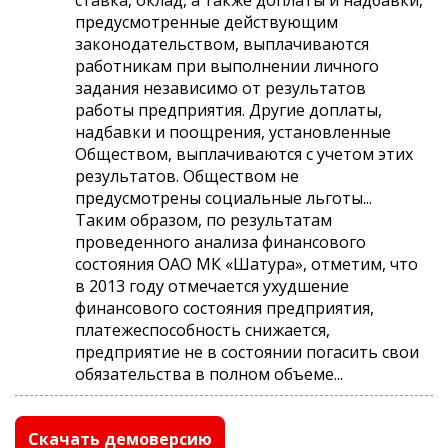
предусмотренные действующим
законодательством, выплачиваются
работникам при выполнении личного
задания независимо от результатов
работы предприятия. Другие доплаты,
надбавки и поощрения, установленные
Обществом, выплачиваются с учетом этих
результатов. Обществом не
предусмотрены социальные льготы...
Таким образом, по результатам
проведенного анализа финансового
состояния ОАО МК «Шатура», отметим, что
в 2013 году отмечается ухудшение
финансового состояния предприятия,
платежеспособность снижается,
предприятие не в состоянии погасить свои
обязательства в полном объеме...
Скачать демоверсию