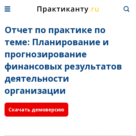
Отчет по практике по
теме: Планирование и
прогнозирование
финансовых результатов
деятельности
организации
Скачать демоверсию