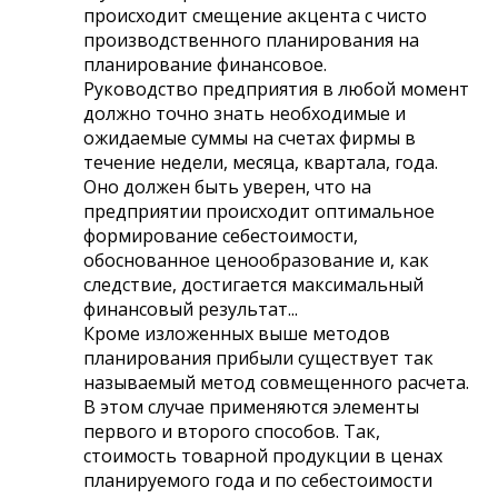
происходит смещение акцента с чисто
производственного планирования на
планирование финансовое.
Руководство предприятия в любой момент
должно точно знать необходимые и
ожидаемые суммы на счетах фирмы в
течение недели, месяца, квартала, года.
Оно должен быть уверен, что на
предприятии происходит оптимальное
формирование себестоимости,
обоснованное ценообразование и, как
следствие, достигается максимальный
финансовый результат...
Кроме изложенных выше методов
планирования прибыли существует так
называемый метод совмещенного расчета.
В этом случае применяются элементы
первого и второго способов. Так,
стоимость товарной продукции в ценах
планируемого года и по себестоимости