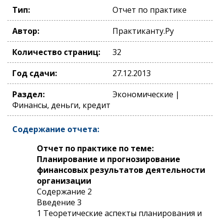
Тип:
Отчет по практике
Автор:
Практиканту.Ру
Количество страниц:
32
Год сдачи:
27.12.2013
Раздел:
Экономические |
Финансы, деньги, кредит
Содержание отчета:
Отчет по практике по теме:
Планирование и прогнозирование
финансовых результатов деятельности
организации
Содержание 2
Введение 3
1 Теоретические аспекты планирования и