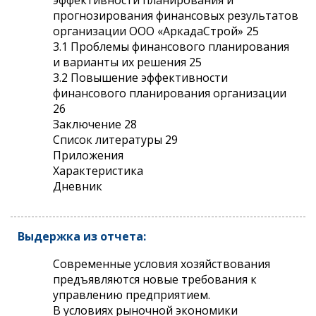
прогнозирования финансовых результатов
организации ООО «АркадаСтрой» 25
3.1 Проблемы финансового планирования
и варианты их решения 25
3.2 Повышение эффективности
финансового планирования организации
26
Заключение 28
Список литературы 29
Приложения
Характеристика
Дневник
Выдержка из отчета:
Современные условия хозяйствования
предъявляются новые требования к
управлению предприятием.
В условиях рыночной экономики