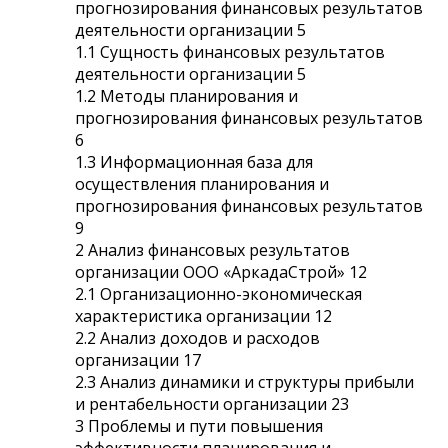
прогнозирования финансовых результатов
деятельности организации 5
1.1 Сущность финансовых результатов
деятельности организации 5
1.2 Методы планирования и
прогнозирования финансовых результатов
6
1.3 Информационная база для
осуществления планирования и
прогнозирования финансовых результатов
9
2 Анализ финансовых результатов
организации ООО «АркадаСтрой» 12
2.1 Организационно-экономическая
характеристика организации 12
2.2 Анализ доходов и расходов
организации 17
2.3 Анализ динамики и структуры прибыли
и рентабельности организации 23
3 Проблемы и пути повышения
эффективности планирования и