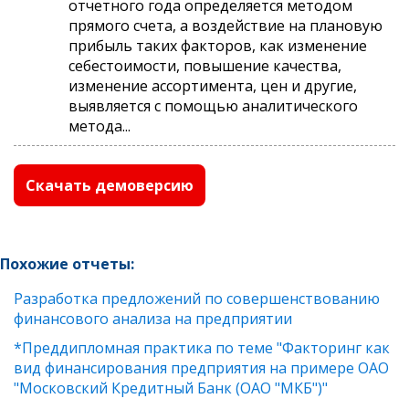
отчетного года определяется методом
прямого счета, а воздействие на плановую
прибыль таких факторов, как изменение
себестоимости, повышение качества,
изменение ассортимента, цен и другие,
выявляется с помощью аналитического
метода...
Скачать демоверсию
Похожие отчеты:
Разработка предложений по совершенствованию
финансового анализа на предприятии
*Преддипломная практика по теме "Факторинг как
вид финансирования предприятия на примере ОАО
"Московский Кредитный Банк (ОАО "МКБ")"