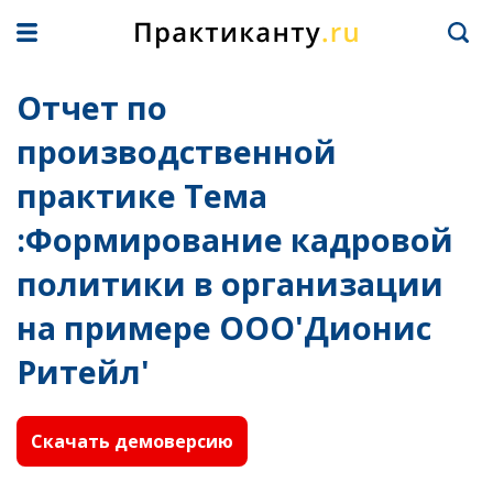
Отчет по
производственной
практике Тема
:Формирование кадровой
политики в организации
на примере ООО'Дионис
Ритейл'
Скачать демоверсию