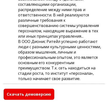
составляющими организации,
распределение между ними прав и
ответственности. В ней реализуются
различные требования к
совершенствованию системы управления
персоналом, находящие выражение в тех
или иных принципах управления...
В ООО Дионис Ритейл успешно работают
люди с разными культурными ценностями,
образом мышления, личным и
профессиональным опытом, это является
основным его конкурентным
преимуществом. Т.к. сеть находиться на
стадии роста, то институт «персонала»,
только начинает свое развитие.
Скачать демоверсию