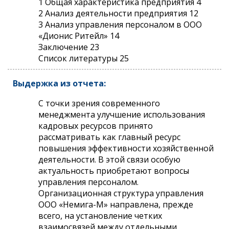
1 Общая характеристика предприятия 4
2 Анализ деятельности предприятия 12
3 Анализ управления персоналом в ООО
«Дионис Ритейл» 14
Заключение 23
Список литературы 25
Выдержка из отчета:
С точки зрения современного
менеджмента улучшение использования
кадровых ресурсов принято
рассматривать как главный ресурс
повышения эффективности хозяйственной
деятельности. В этой связи особую
актуальность приобретают вопросы
управления персоналом.
Организационная структура управления
ООО «Немига-М» направлена, прежде
всего, на установление четких
взаимосвязей между отдельными