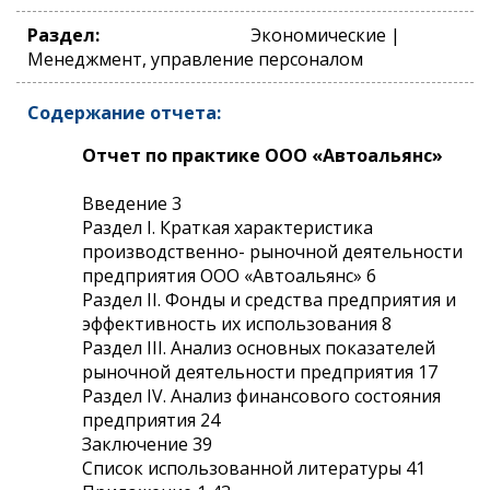
Раздел:
Экономические |
Менеджмент, управление персоналом
Содержание отчета:
Отчет по практике ООО «Автоальянс»
Введение 3
Раздел I. Краткая характеристика
производственно- рыночной деятельности
предприятия ООО «Автоальянс» 6
Раздел II. Фонды и средства предприятия и
эффективность их использования 8
Раздел III. Анализ основных показателей
рыночной деятельности предприятия 17
Раздел IV. Анализ финансового состояния
предприятия 24
Заключение 39
Список использованной литературы 41