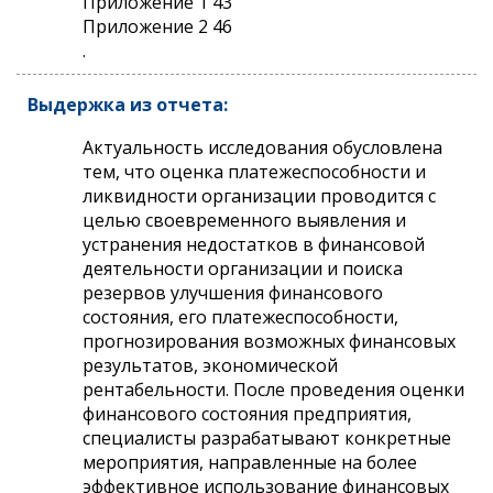
Приложение 1 43
Приложение 2 46
.
Выдержка из отчета:
Актуальность исследования обусловлена
тем, что оценка платежеспособности и
ликвидности организации проводится с
целью своевременного выявления и
устранения недостатков в финансовой
деятельности организации и поиска
резервов улучшения финансового
состояния, его платежеспособности,
прогнозирования возможных финансовых
результатов, экономической
рентабельности. После проведения оценки
финансового состояния предприятия,
специалисты разрабатывают конкретные
мероприятия, направленные на более
эффективное использование финансовых