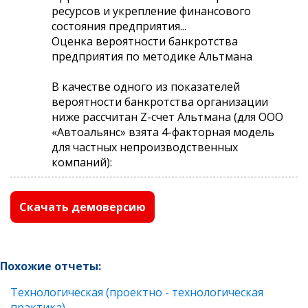
ресурсов и укрепление финансового
состояния предприятия...
Оценка вероятности банкротства
предприятия по методике Альтмана
В качестве одного из показателей
вероятности банкротства организации
ниже рассчитан Z-счет Альтмана (для ООО
«Автоальянс» взята 4-факторная модель
для частных непроизводственных
компаний):
Скачать демоверсию
Похожие отчеты:
Технологическая (проектно - технологическая
практика)