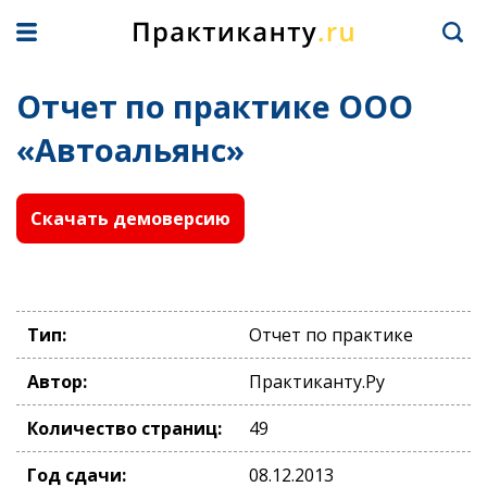
Отчет по практике ООО
«Автоальянс»
Скачать демоверсию
Тип:
Отчет по практике
Автор:
Практиканту.Ру
Количество страниц:
49
Год сдачи:
08.12.2013