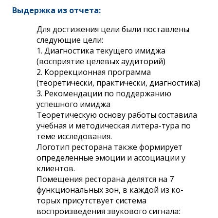
Выдержка из отчета:
Для достижения цели были поставлены
следующие цели:
1. Диагностика текущего имиджа
(восприятие целевых аудиторий)
2. Коррекционная программа
(теоретически, практически, диагностика)
3. Рекомендации по поддержанию
успешного имиджа
Теоретическую основу работы составила
учебная и методическая литера-тура по
теме исследования.
Логотип ресторана также формирует
определенные эмоции и ассоциации у
клиентов.
Помещения ресторана делятся на 7
функциональных зон, в каждой из ко-
торых присутствует система
воспроизведения звукового сигнала: