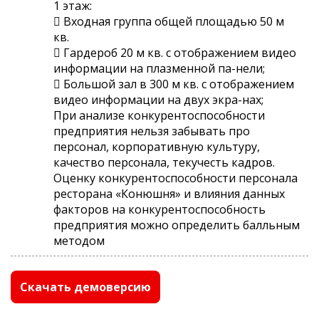
1 этаж:
 Входная группа общей площадью 50 м
кв.
 Гардероб 20 м кв. с отображением видео
информации на плазменной па-нели;
 Большой зал в 300 м кв. с отображением
видео информации на двух экра-нах;
При анализе конкурентоспособности
предприятия нельзя забывать про
персонал, корпоративную культуру,
качество персонала, текучесть кадров.
Оценку конкурентоспособности персонала
ресторана «Конюшня» и влияния данных
факторов на конкурентоспособность
предприятия можно определить балльным
методом
Скачать демоверсию