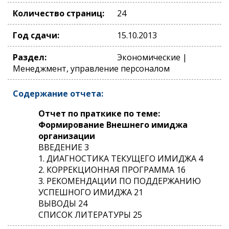
Количество страниц:
24
Год сдачи:
15.10.2013
Раздел:
Экономические |
Менеджмент, управление персоналом
Содержание отчета:
Отчет по праткике по теме:
Формирование Внешнего имиджа
организации
ВВЕДЕНИЕ 3
1. ДИАГНОСТИКА ТЕКУЩЕГО ИМИДЖА 4
2. КОРРЕКЦИОННАЯ ПРОГРАММА 16
3. РЕКОМЕНДАЦИИ ПО ПОДДЕРЖАНИЮ
УСПЕШНОГО ИМИДЖА 21
ВЫВОДЫ 24
СПИСОК ЛИТЕРАТУРЫ 25