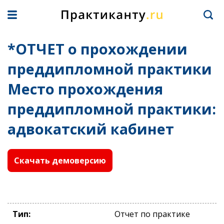
*ОТЧЕТ о прохождении
преддипломной практики
Место прохождения
преддипломной практики:
адвокатский кабинет
Скачать демоверсию
Тип:
Отчет по практике