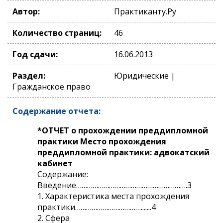
Автор:
Практиканту.Ру
Количество страниц:
46
Год сдачи:
16.06.2013
Раздел:
Юридические |
Гражданское право
Содержание отчета:
*ОТЧЕТ о прохождении преддипломной
практики Место прохождения
преддипломной практики: адвокатский
кабинет
Содержание:
Введение…………………………………………………….3
1. Характеристика места прохождения
практики……………………………….......4
2. Сфера