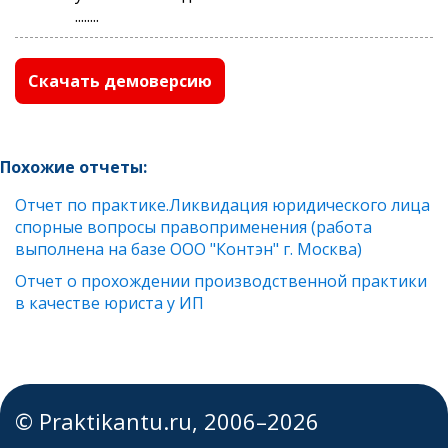
........
Скачать демоверсию
Похожие отчеты:
Отчет по практике.Ликвидация юридического лица
спорные вопросы правоприменения (работа
выполнена на базе ООО "Контэн" г. Москва)
Отчет о прохождении производственной практики
в качестве юриста у ИП
© Praktikantu.ru, 2006–2026