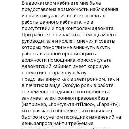
В адвокатском кабинете мне была
предоставлена возможность наблюдения
и принятия участия во всех аспектах
работы данного кабинета, но в
присутствии и под контролем адвоката.
При работе я опирался на помощь моего
руководителя и коллег, мнения и советы
которых помогли мне вникнуть в суть
работы в данной организации в
должности помощника юрисконсульта.
Адвокатский кабинет имеет хорошую
нормативно-правовую базу,
представленную как в электронном, так и
в печатном виде. Особую роль в работе
современного адвокатского кабинета
занимает электронная правовая база
(например, «КонсультантПлюс», «Гарант»),
которая часто обновляется и позволяет
быстро и с учётом последних изменений на
день запроса найти требуемые