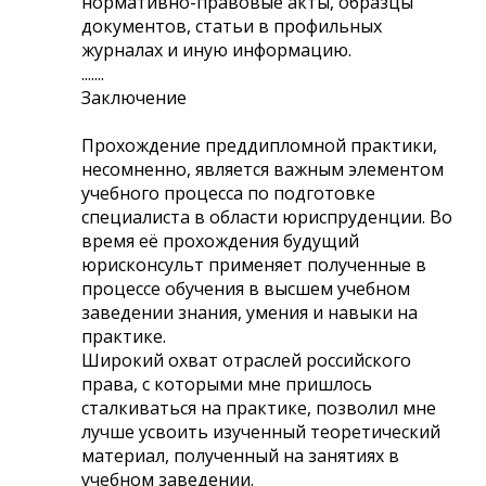
нормативно-правовые акты, образцы
документов, статьи в профильных
журналах и иную информацию.
.......
Заключение
Прохождение преддипломной практики,
несомненно, является важным элементом
учебного процесса по подготовке
специалиста в области юриспруденции. Во
время её прохождения будущий
юрисконсульт применяет полученные в
процессе обучения в высшем учебном
заведении знания, умения и навыки на
практике.
Широкий охват отраслей российского
права, с которыми мне пришлось
сталкиваться на практике, позволил мне
лучше усвоить изученный теоретический
материал, полученный на занятиях в
учебном заведении.