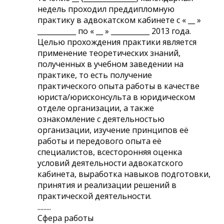
недель проходил преддипломную
практику в адвокатском кабинете с « __ »
___________ по « __ » ___________ 2013 года.
Целью прохождения практики является
применение теоретических знаний,
полученных в учебном заведении на
практике, то есть получение
практического опыта работы в качестве
юриста/юрисконсульта в юридическом
отделе организации, а также
ознакомление с деятельностью
организации, изучение принципов её
работы и передового опыта её
специалистов, всесторонняя оценка
условий деятельности адвокатского
кабинета, выработка навыков подготовки,
принятия и реализации решений в
практической деятельности.
.........
Сфера работы