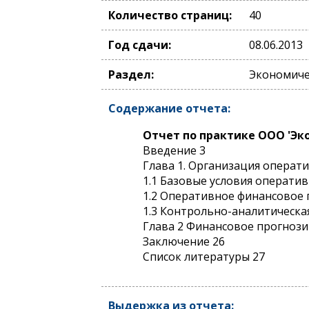
Количество страниц:
40
Год сдачи:
08.06.2013
Раздел:
Экономиче
Содержание отчета:
Отчет по практике ООО 'Эк
Введение 3
Глава 1. Организация операт
1.1 Базовые условия операти
1.2 Оперативное финансовое
1.3 Контрольно-аналитическа
Глава 2 Финансовое прогноз
Заключение 26
Список литературы 27
Выдержка из отчета: