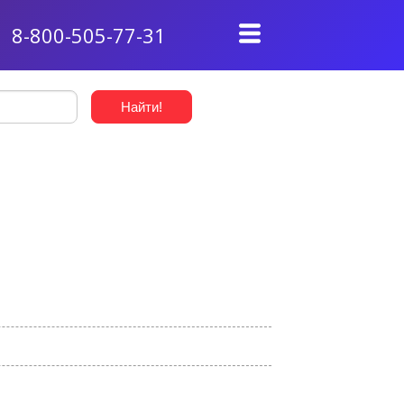
8-800-505-77-31