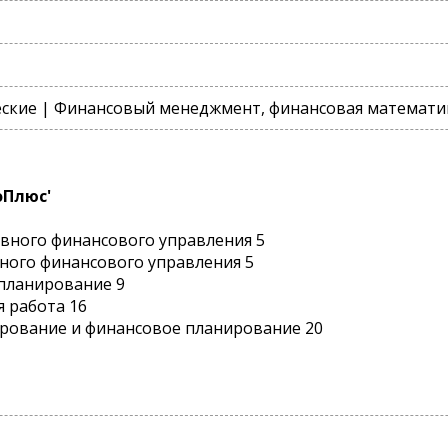
ские | Финансовый менеджмент, финансовая математи
оПлюс'
ивного финансового управления 5
вного финансового управления 5
 планирование 9
я работа 16
ирование и финансовое планирование 20