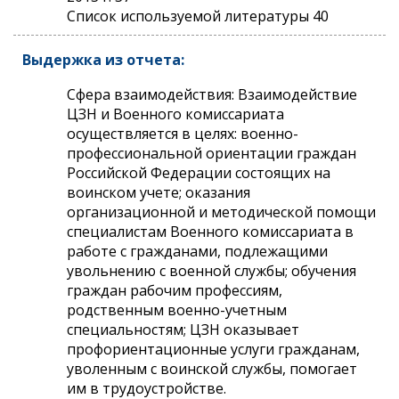
Список используемой литературы 40
Выдержка из отчета:
Сфера взаимодействия: Взаимодействие
ЦЗН и Военного комиссариата
осуществляется в целях: военно-
профессиональной ориентации граждан
Российской Федерации состоящих на
воинском учете; оказания
организационной и методической помощи
специалистам Военного комиссариата в
работе с гражданами, подлежащими
увольнению с военной службы; обучения
граждан рабочим профессиям,
родственным военно-учетным
специальностям; ЦЗН оказывает
профориентационные услуги гражданам,
уволенным с воинской службы, помогает
им в трудоустройстве.