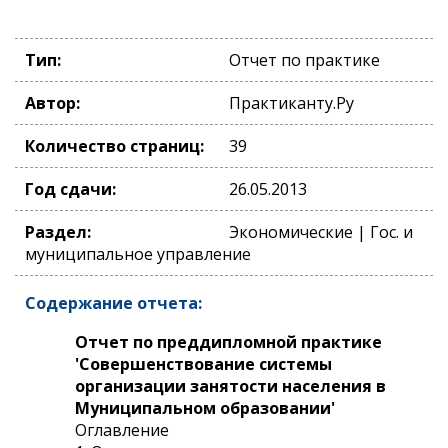
Тип:
Отчет по практике
Автор:
Практиканту.Ру
Количество страниц:
39
Год сдачи:
26.05.2013
Раздел:
Экономические | Гос. и
муниципальное управление
Содержание отчета:
Отчет по преддипломной практике
'Совершенствование системы
организации занятости населения в
Муниципальном образовании'
Оглавление