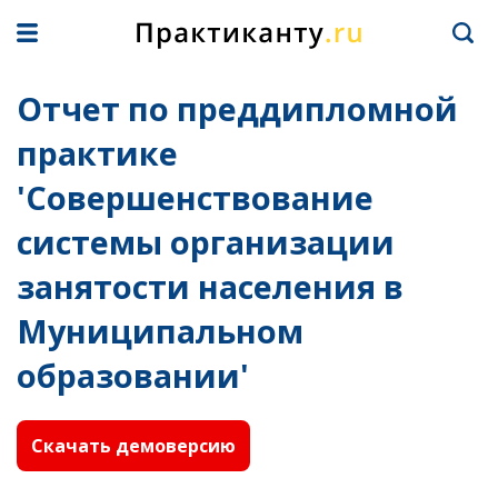
Отчет по преддипломной
практике
'Совершенствование
системы организации
занятости населения в
Муниципальном
образовании'
Скачать демоверсию