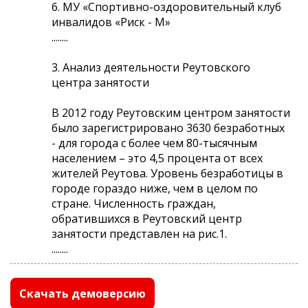
6. МУ «Спортивно-оздоровительный клуб
инвалидов «Риск - М»
........
3. Анализ деятельности Реутовского
центра занятости
В 2012 году Реутовским центром занятости
было зарегистрировано 3630 безработных
- для города с более чем 80-тысячным
населением – это 4,5 процента от всех
жителей Реутова. Уровень безработицы в
городе гораздо ниже, чем в целом по
стране. Численность граждан,
обратившихся в Реутовский центр
занятости представлен на рис.1.
........
Скачать демоверсию