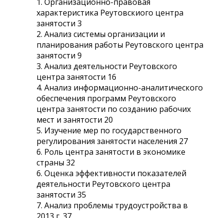
1. Организационно-правовая
характеристика Реутовскиого центра
занятости 3
2. Анализ системы организации и
планирования работы Реутовского центра
занятости 9
3. Анализ деятельности Реутовского
центра занятости 16
4. Анализ информационно-аналитического
обеспечения программ Реутовского
центра занятости по созданию рабочих
мест и занятости 20
5. Изучение мер по государственного
регулирования занятости населения 27
6. Роль центра занятости в экономике
страны 32
6. Оценка эффективности показателей
деятельности Реутовского центра
занятости 35
7. Анализ проблемы трудоустройства в
2013 г. 37