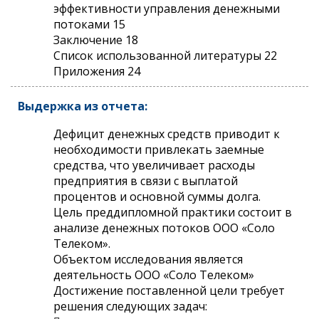
эффективности управления денежными
потоками 15
Заключение 18
Список использованной литературы 22
Приложения 24
Выдержка из отчета:
Дефицит денежных средств приводит к
необходимости привлекать заемные
средства, что увеличивает расходы
предприятия в связи с выплатой
процентов и основной суммы долга.
Цель преддипломной практики состоит в
анализе денежных потоков ООО «Соло
Телеком».
Объектом исследования является
деятельность ООО «Соло Телеком»
Достижение поставленной цели требует
решения следующих задач: