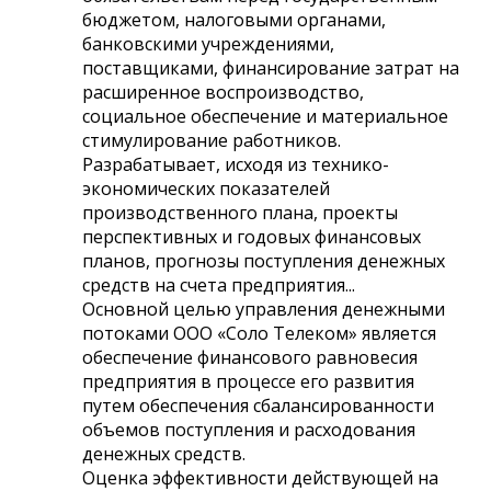
бюджетом, налоговыми органами,
банковскими учреждениями,
поставщиками, финансирование затрат на
расширенное воспроизводство,
социальное обеспечение и материальное
стимулирование работников.
Разрабатывает, исходя из технико-
экономических показателей
производственного плана, проекты
перспективных и годовых финансовых
планов, прогнозы поступления денежных
средств на счета предприятия...
Основной целью управления денежными
потоками ООО «Соло Телеком» является
обеспечение финансового равновесия
предприятия в процессе его развития
путем обеспечения сбалансированности
объемов поступления и расходования
денежных средств.
Оценка эффективности действующей на