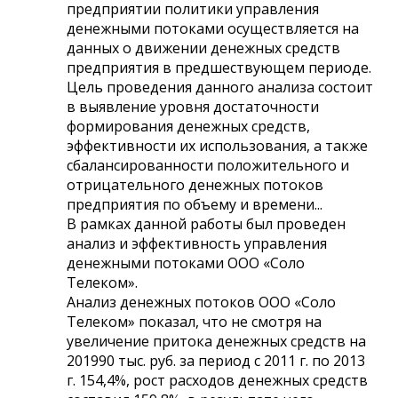
предприятии политики управления
денежными потоками осуществляется на
данных о движении денежных средств
предприятия в предшествующем периоде.
Цель проведения данного анализа состоит
в выявление уровня достаточности
формирования денежных средств,
эффективности их использования, а также
сбалансированности положительного и
отрицательного денежных потоков
предприятия по объему и времени...
В рамках данной работы был проведен
анализ и эффективность управления
денежными потоками ООО «Соло
Телеком».
Анализ денежных потоков ООО «Соло
Телеком» показал, что не смотря на
увеличение притока денежных средств на
201990 тыс. руб. за период с 2011 г. по 2013
г. 154,4%, рост расходов денежных средств