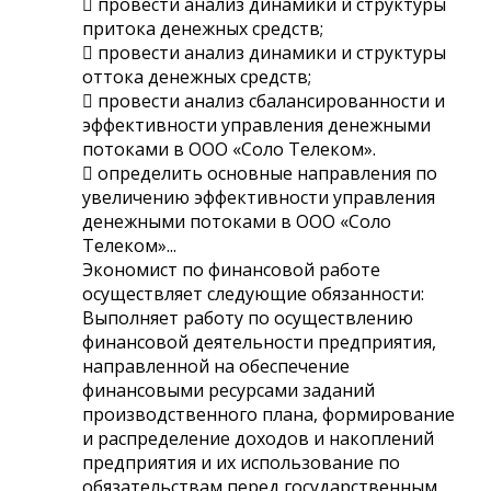
 провести анализ динамики и структуры
притока денежных средств;
 провести анализ динамики и структуры
оттока денежных средств;
 провести анализ сбалансированности и
эффективности управления денежными
потоками в ООО «Соло Телеком».
 определить основные направления по
увеличению эффективности управления
денежными потоками в ООО «Соло
Телеком»...
Экономист по финансовой работе
осуществляет следующие обязанности:
Выполняет работу по осуществлению
финансовой деятельности предприятия,
направленной на обеспечение
финансовыми ресурсами заданий
производственного плана, формирование
и распределение доходов и накоплений
предприятия и их использование по
обязательствам перед государственным