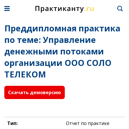
Преддипломная практика
по теме: Управление
денежными потоками
организации ООО СОЛО
ТЕЛЕКОМ
Скачать демоверсию
Тип:
Отчет по практике