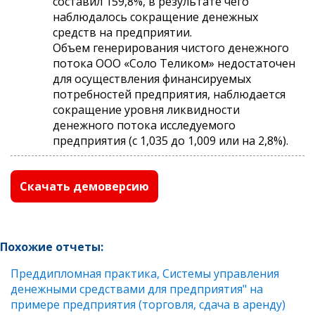
составил 159,8%, в результате чего
наблюдалось сокращение денежных
средств на предприятии.
Объем генерирования чистого денежного
потока ООО «Соло Теликом» недостаточен
для осуществления финансируемых
потребностей предприятия, наблюдается
сокращение уровня ликвидности
денежного потока исследуемого
предприятия (с 1,035 до 1,009 или на 2,8%).
Скачать демоверсию
Похожие отчеты:
Преддипломная практика, Системы управления
денежными средствами для предприятия" на
примере предприятия (торговля, сдача в аренду)