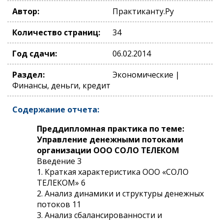
Автор:
Практиканту.Ру
Количество страниц:
34
Год сдачи:
06.02.2014
Раздел:
Экономические |
Финансы, деньги, кредит
Содержание отчета:
Преддипломная практика по теме:
Управление денежными потоками
организации ООО СОЛО ТЕЛЕКОМ
Введение 3
1. Краткая характеристика ООО «СОЛО
ТЕЛЕКОМ» 6
2. Анализ динамики и структуры денежных
потоков 11
3. Анализ сбалансированности и