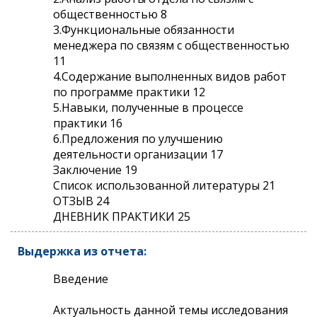
общественностью 8
3.Функциональные обязанности
менеджера по связям с общественностью
11
4.Содержание выполненных видов работ
по программе практики 12
5.Навыки, полученные в процессе
практики 16
6.Предложения по улучшению
деятельности организации 17
Заключение 19
Список использованной литературы 21
ОТЗЫВ 24
ДНЕВНИК ПРАКТИКИ 25
Выдержка из отчета:
Введение
Актуальность данной темы исследования