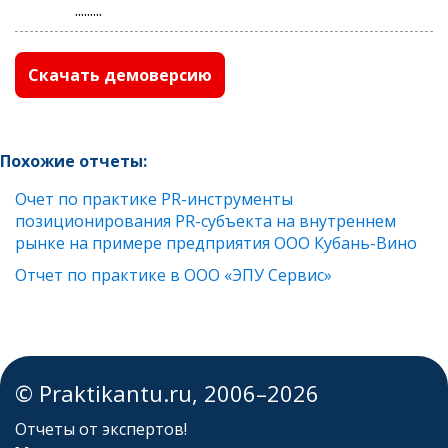
.........
Скачать демоверсию
Похожие отчеты:
Очет по практике PR-инструменты
позиционирования PR-субъекта на внутреннем
рынке на примере предприятия ООО Кубань-Вино
Отчет по практике в ООО «ЭПУ Сервис»
© Praktikantu.ru, 2006–2026
Отчеты от экспертов!