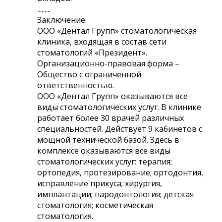
.........
Заключение
ООО «Дентал Групп» стоматологическая
клиника, входящая в состав сети
стоматологий «Президент».
Организационно-правовая форма –
Общество с ограниченной
ответственностью.
ООО «Дентал Групп» оказываются все
виды стоматологических услуг. В клинике
работает более 30 врачей различных
специальностей. Действует 9 кабинетов с
мощной технической базой. Здесь в
комплексе оказываются все виды
стоматологических услуг: терапия;
ортопедия, протезирование; ортодонтия,
исправление прикуса; хирургия,
имплантации; пародонтология; детская
стоматология; косметическая
стоматология.