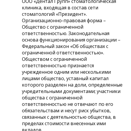
ООО «Дентал Групп» стоматологическая
клиника, входящая в состав сети
стоматологий «Президент».
Организационно-правовая форма –
Общество с ограниченной
ответственностью. Законодательная
основа функционирования организации –
Федеральный закон «Об обществах с
ограниченной ответственностью».
Обществом с ограниченной
ответственностью признается
учрежденное одним или несколькими
лицами общество, уставный капитал
которого разделен на доли, определенные
учредительными документами; участники
общества с ограниченной
ответственностью не отвечают по его
обязательствам и несут риск убытков,
связанных с деятельностью общества, в
пределах стоимости внесенных ими
вкладов.