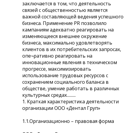
заключается в том, что деятельность
связей с общественностью является
важной составляющей ведения успешного
бизнеса. Применение PR позволило
кампаниям адекватно реагировать на
изменяющееся внешнее окружение
бизнеса, максимально удовлетворять
клиентов в их потребительских запросах,
опе¬ративно реагировать на
инновационные явления в техническом
прогрессе, максимизировать
использование трудовых ресурсов с
сохранением социального баланса в
обществе, умение работать в различных
культурных средах..........
1. Краткая характеристика деятельности
организации ООО «Дентал Груп»
1.1.Организационно – правовая форма