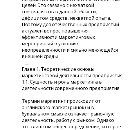
целей. Это связано с нехваткой
специалистов в данной области,
дефицитом средств, нехваткой опыта.
Поэтому для отечественных предприятий
актуален вопрос повышения
эффективности маркетинговых
мероприятий в условиях
неопределенности и сильно меняющейся
внешней среды.
...........
Глава 1. Теоретические основы
маркетинговой деятельности предприятия
1.1. Сущность и роль маркетинга в
деятельности современного предприятия
Термин маркетинг происходит от
английского market (рынок) и в
буквальном смысле означает рыночную
деятельность, работу с рынком. Однако
это слишком общее определение, которое