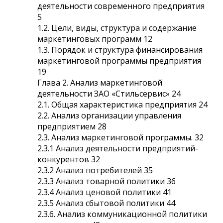
деятельности современного предприятия
5
1.2. Цели, виды, структура и содержание
маркетинговых программ 12
1.3. Порядок и структура финансирования
маркетинговой программы предприятия
19
Глава 2. Анализ маркетинговой
деятельности ЗАО «Стильсервис» 24
2.1. Общая характеристика предприятия 24
2.2. Анализ организации управления
предприятием 28
2.3. Анализ маркетинговой программы. 32
2.3.1 Анализ деятельности предприятий-
конкурентов 32
2.3.2 Анализ потребителей 35
2.3.3 Анализ товарной политики 36
2.3.4 Анализ ценовой политики 41
2.3.5 Анализ сбытовой политики 44
2.3.6. Анализ коммуникационной политики