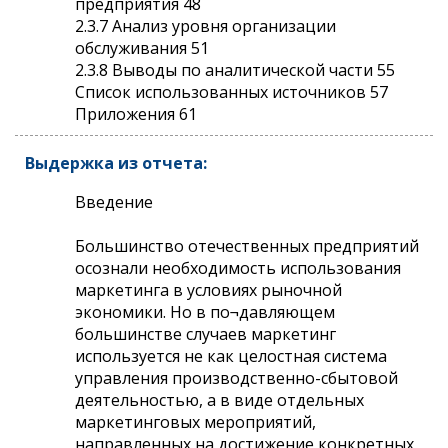
предприятия 48
2.3.7 Анализ уровня организации
обслуживания 51
2.3.8 Выводы по аналитической части 55
Список использованных источников 57
Приложения 61
Выдержка из отчета:
Введение
Большинство отечественных предприятий
осознали необходимость использования
маркетинга в условиях рыночной
экономики. Но в по¬давляющем
большинстве случаев маркетинг
используется не как целостная система
управления производственно-сбытовой
деятельностью, а в виде отдельных
маркетинговых мероприятий,
направленных на достижение конкретных