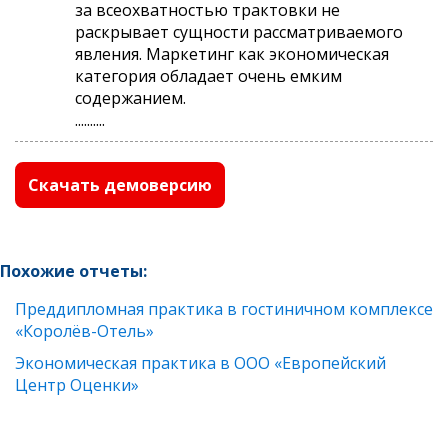
за всеохватностью трактовки не
раскрывает сущности рассматриваемого
явления. Маркетинг как экономическая
категория обладает очень емким
содержанием.
..........
Скачать демоверсию
Похожие отчеты:
Преддипломная практика в гостиничном комплексе
«Королёв-Отель»
Экономическая практика в ООО «Европейский
Центр Оценки»