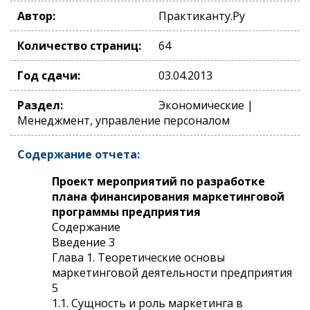
Автор:
Практиканту.Ру
Количество страниц:
64
Год сдачи:
03.04.2013
Раздел:
Экономические |
Менеджмент, управление персоналом
Содержание отчета:
Проект мероприятий по разработке
плана финансирования маркетинговой
программы предприятия
Содержание
Введение 3
Глава 1. Теоретические основы
маркетинговой деятельности предприятия
5
1.1. Сущность и роль маркетинга в