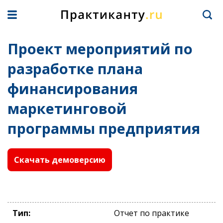
Проект мероприятий по
разработке плана
финансирования
маркетинговой
программы предприятия
Скачать демоверсию
Тип:
Отчет по практике