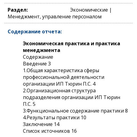
Раздел:
Экономические |
Менеджмент, управление персоналом
Содержание отчета:
Экономическая практика и практика
менеджмента
Содержание
Введение 3
1.Общая характеристика сферы
профессиональной деятельности
организации ИП Тюрин П.С. 4
2.Организационная структура
подразделения организации ИП Тюрин
П.С. 5
3.Функциональное содержание практики 8
4.Результаты практики 10
Заключение 14
Список источников 16