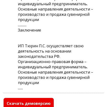
индивидуальный предприниматель.
Основные направления деятельности –
производство и продажа сувенирной
продукции
............
Заключение
ИП Тюрин П.С. осуществляет свою
деятельность на основании
законодательства РФ.
Организационно-правовая форма –
индивидуальный предприниматель.
Основные направления деятельности –
производство и продажа сувенирной
продукции
.......
Скачать демоверсию