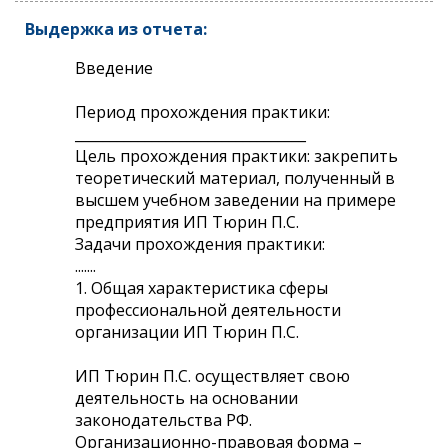
Выдержка из отчета:
Введение
Период прохождения практики:
_________________________________
Цель прохождения практики: закрепить
теоретический материал, полученный в
высшем учебном заведении на примере
предприятия ИП Тюрин П.С.
Задачи прохождения практики:
.......
1. Общая характеристика сферы
профессиональной деятельности
организации ИП Тюрин П.С.
ИП Тюрин П.С. осуществляет свою
деятельность на основании
законодательства РФ.
Организационно-правовая форма –