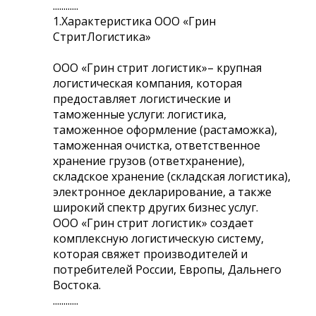
............
1.Характеристика ООО «Грин
СтритЛогистика»
ООО «Грин стрит логистик»– крупная
логистическая компания, которая
предоставляет логистические и
таможенные услуги: логистика,
таможенное оформление (растаможка),
таможенная очистка, ответственное
хранение грузов (ответхранение),
складское хранение (складская логистика),
электронное декларирование, а также
широкий спектр других бизнес услуг.
ООО «Грин стрит логистик» создает
комплексную логистическую систему,
которая свяжет производителей и
потребителей России, Европы, Дальнего
Востока.
............