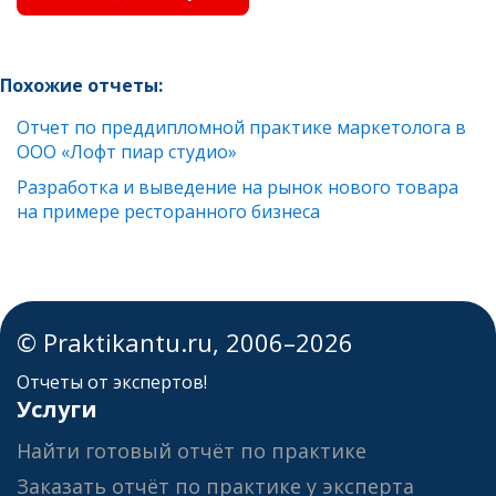
Похожие отчеты:
Отчет по преддипломной практике маркетолога в
ООО «Лофт пиар студио»
Разработка и выведение на рынок нового товара
на примере ресторанного бизнеса
© Praktikantu.ru, 2006–2026
Отчеты от экспертов!
Услуги
Найти готовый отчёт по практике
Заказать отчёт по практике у эксперта