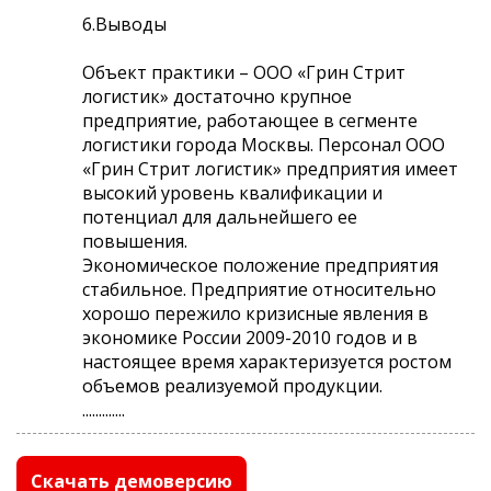
6.Выводы
Объект практики – ООО «Грин Стрит
логистик» достаточно крупное
предприятие, работающее в сегменте
логистики города Москвы. Персонал ООО
«Грин Стрит логистик» предприятия имеет
высокий уровень квалификации и
потенциал для дальнейшего ее
повышения.
Экономическое положение предприятия
стабильное. Предприятие относительно
хорошо пережило кризисные явления в
экономике России 2009-2010 годов и в
настоящее время характеризуется ростом
объемов реализуемой продукции.
.............
Скачать демоверсию