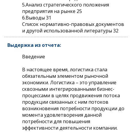
5.Анализ стратегического положения
предприятия на рынке 25
6.Выводы 31
Список нормативно-правовых документов
и другой использованной литературы 32
Выдержка из отчета:
Введение
В настоящее время, логистика стала
обязательным элементом рыночной
экономики. Логистика – это управление
сквозными интегрированными бизнес-
процессами в целях продвижения потока
продукции связанных с ним потоков
возникновения потребности продукции до
момента удовлетворения данной
потребности для повышения
эффективности деятельности компании.